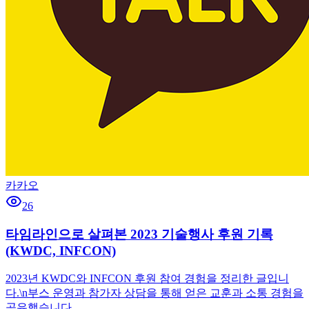
카카오
26
타임라인으로 살펴본 2023 기술행사 후원 기록
(KWDC, INFCON)
2023년 KWDC와 INFCON 후원 참여 경험을 정리한 글입니
다.\n부스 운영과 참가자 상담을 통해 얻은 교훈과 소통 경험을
공유했습니다.