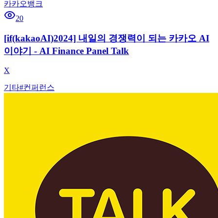
카카오뱅크
20
[if(kakaoAI)2024] 내일의 경쟁력이 되는 카카오 AI
이야기 - AI Finance Panel Talk
X
기타
#
컨퍼런스