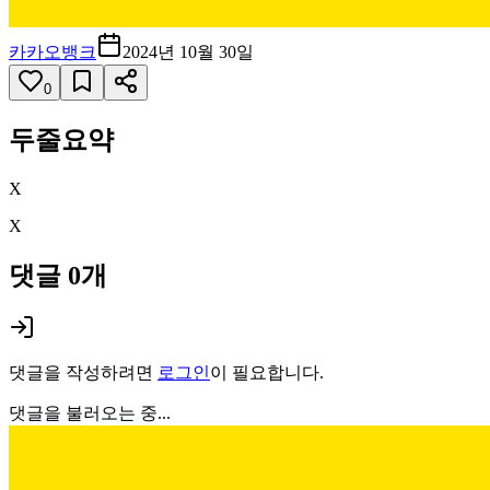
카카오뱅크
2024년 10월 30일
0
두줄요약
X
X
댓글
0
개
댓글을 작성하려면
로그인
이 필요합니다.
댓글을 불러오는 중...