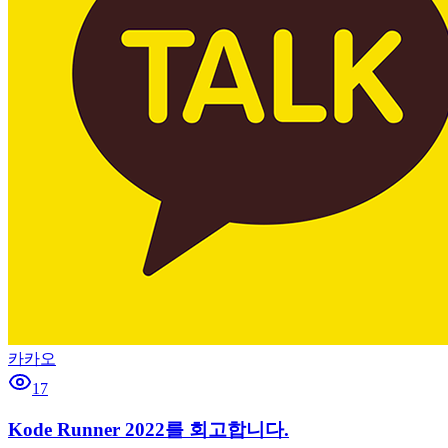
카카오
17
Kode Runner 2022를 회고합니다.