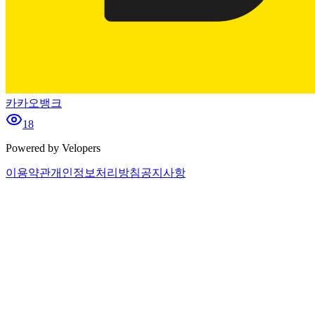
카카오뱅크
18
Powered by Velopers
이용약관
개인정보처리방침
공지사항