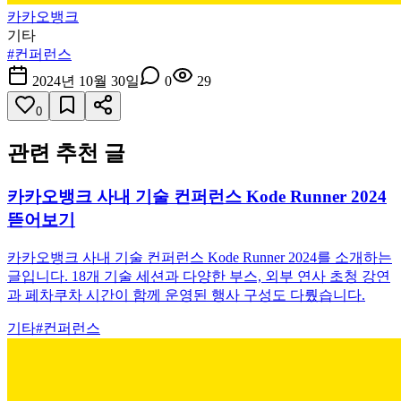
카카오뱅크
기타
#
컨퍼런스
2024년 10월 30일
0
29
0
관련 추천 글
카카오뱅크 사내 기술 컨퍼런스 Kode Runner 2024
뜯어보기
카카오뱅크 사내 기술 컨퍼런스 Kode Runner 2024를 소개하는
글입니다. 18개 기술 세션과 다양한 부스, 외부 연사 초청 강연
과 페차쿠차 시간이 함께 운영된 행사 구성도 다뤘습니다.
기타
#
컨퍼런스