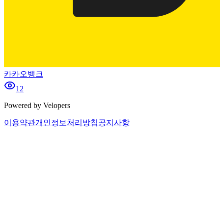
카카오뱅크
12
Powered by Velopers
이용약관
개인정보처리방침
공지사항