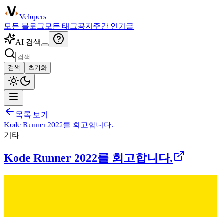
Velopers
모든 블로그
모든 태그
공지
주간 인기글
AI 검색
검색
초기화
목록 보기
Kode Runner 2022를 회고합니다.
기타
Kode Runner 2022를 회고합니다.