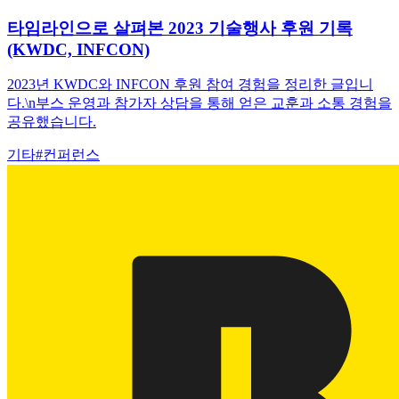
타임라인으로 살펴본 2023 기술행사 후원 기록
(KWDC, INFCON)
2023년 KWDC와 INFCON 후원 참여 경험을 정리한 글입니
다.\n부스 운영과 참가자 상담을 통해 얻은 교훈과 소통 경험을
공유했습니다.
기타
#
컨퍼런스