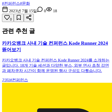
#
컨퍼런스
#
문화
2023년 7월 15일
0
18
0
관련 추천 글
카카오뱅크 사내 기술 컨퍼런스 Kode Runner 2024
뜯어보기
카카오뱅크 사내 기술 컨퍼런스 Kode Runner 2024를 소개하는
글입니다. 18개 기술 세션과 다양한 부스, 외부 연사 초청 강연
과 페차쿠차 시간이 함께 운영된 행사 구성도 다뤘습니다.
기타
#
컨퍼런스