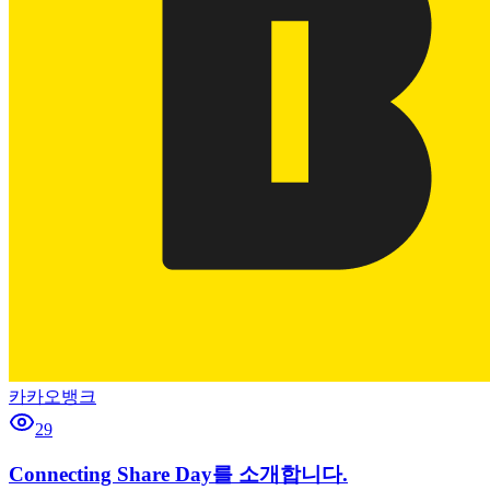
카카오뱅크
29
Connecting Share Day를 소개합니다.