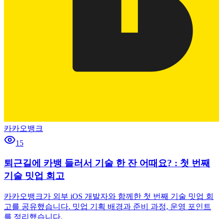
카카오뱅크
15
퇴근길에 카뱅 들러서 기술 한 잔 어때요? : 첫 번째
기술 밋업 회고
카카오뱅크가 외부 iOS 개발자와 함께한 첫 번째 기술 밋업 회
고를 공유했습니다. 밋업 기획 배경과 준비 과정, 운영 포인트
를 정리했습니다.