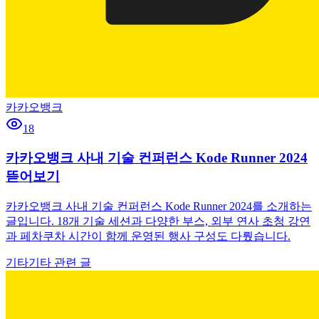
카카오뱅크
18
카카오뱅크 사내 기술 컨퍼런스 Kode Runner 2024
뜯어보기
카카오뱅크 사내 기술 컨퍼런스 Kode Runner 2024를 소개하는
글입니다. 18개 기술 세션과 다양한 부스, 외부 연사 초청 강연
과 페차쿠차 시간이 함께 운영된 행사 구성도 다뤘습니다.
기타
기타 관련 글