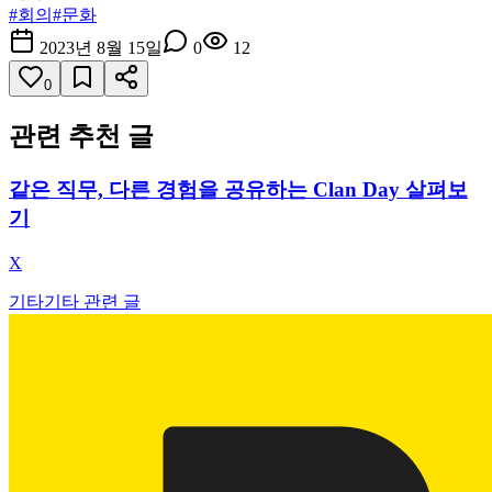
#
회의
#
문화
2023년 8월 15일
0
12
0
관련 추천 글
같은 직무, 다른 경험을 공유하는 Clan Day 살펴보
기
X
기타
기타 관련 글