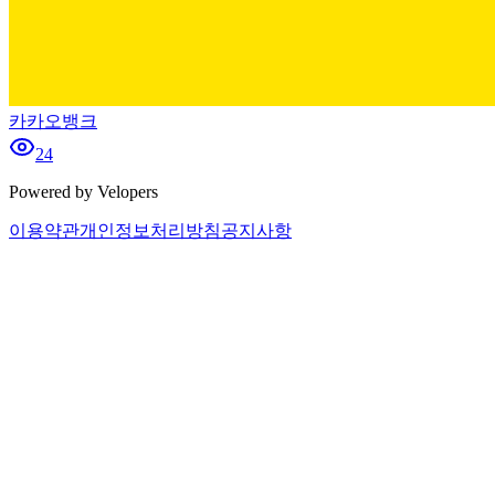
카카오뱅크
24
Powered by Velopers
이용약관
개인정보처리방침
공지사항