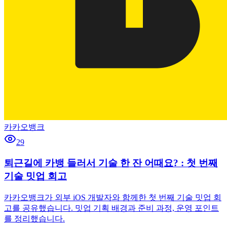
카카오뱅크
29
퇴근길에 카뱅 들러서 기술 한 잔 어때요? : 첫 번째
기술 밋업 회고
카카오뱅크가 외부 iOS 개발자와 함께한 첫 번째 기술 밋업 회
고를 공유했습니다. 밋업 기획 배경과 준비 과정, 운영 포인트
를 정리했습니다.