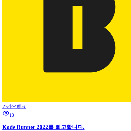
카카오뱅크
13
Kode Runner 2022를 회고합니다.