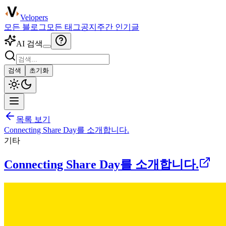
Velopers
모든 블로그
모든 태그
공지
주간 인기글
AI 검색
검색
초기화
목록 보기
Connecting Share Day를 소개합니다.
기타
Connecting Share Day를 소개합니다.