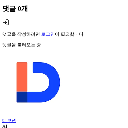
댓글
0
개
댓글을 작성하려면
로그인
이 필요합니다.
댓글을 불러오는 중...
데보션
AI