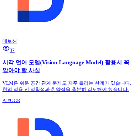
데보션
37
시각 언어 모델(Vision Language Model) 활용시 꼭
알아야 할 사실
VLM은 쉬운 공간 관계 문제도 자주 틀리는 한계가 있습니다.
현업 적용 전 정확성과 취약점을 충분히 검토해야 했습니다.
AI
#
OCR