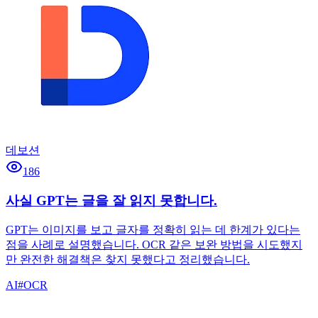
데보션
186
사실 GPT는 글을 잘 읽지 못합니다.
GPT는 이미지를 보고 글자를 정확히 읽는 데 한계가 있다는
점을 사례로 설명했습니다. OCR 같은 보완 방법을 시도했지
만 완전한 해결책은 찾지 못했다고 정리했습니다.
AI
#
OCR