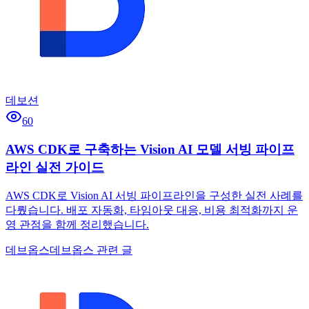
데보션
60
AWS CDK로 구축하는 Vision AI 모델 서빙 파이프
라인 실전 가이드
AWS CDK로 Vision AI 서빙 파이프라인을 구성한 실전 사례를
다뤘습니다. 배포 자동화, 타임아웃 대응, 비용 최적화까지 운
영 관점을 함께 정리했습니다.
데브옵스
데브옵스 관련 글