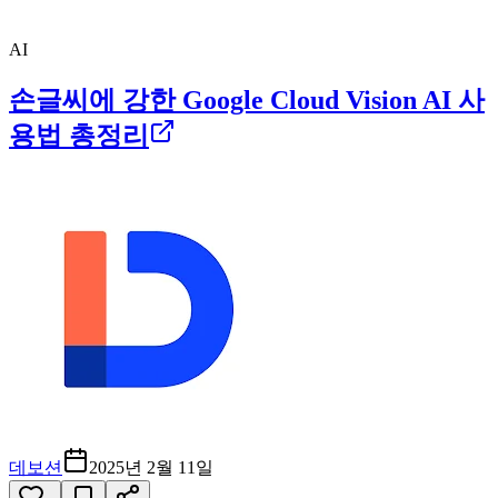
AI
손글씨에 강한 Google Cloud Vision AI 사
용법 총정리
데보션
2025년 2월 11일