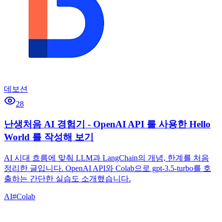
데보션
28
난생처음 AI 경험기 - OpenAI API 를 사용한 Hello
World 를 작성해 보기
AI 시대 흐름에 맞춰 LLM과 LangChain의 개념, 한계를 처음
정리한 글입니다. OpenAI API와 Colab으로 gpt-3.5-turbo를 호
출하는 간단한 실습도 소개했습니다.
AI
#
Colab