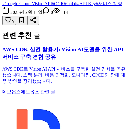
#
Google Cloud Vision API
#
OCR
#
Colab
#
API Key
#
서비스 계정
2025년 2월 11일
0
114
0
관련 추천 글
AWS CDK 실전 활용기: Vision AI모델을 위한 API
서비스 구축 경험 공유
AWS CDK로 Vision AI API 서비스를 구축한 실전 경험을 공유
했습니다. 스택 분리, 비용 최적화, 모니터링, CI/CD와 장애 대
응 방안을 정리했습니다.
데브옵스
데브옵스 관련 글