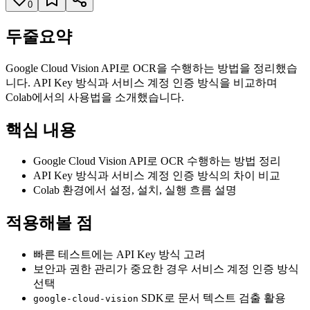
0
두줄요약
Google Cloud Vision API로 OCR을 수행하는 방법을 정리했습
니다. API Key 방식과 서비스 계정 인증 방식을 비교하며
Colab에서의 사용법을 소개했습니다.
핵심 내용
Google Cloud Vision API로 OCR 수행하는 방법 정리
API Key 방식과 서비스 계정 인증 방식의 차이 비교
Colab 환경에서 설정, 설치, 실행 흐름 설명
적용해볼 점
빠른 테스트에는 API Key 방식 고려
보안과 권한 관리가 중요한 경우 서비스 계정 인증 방식
선택
SDK로 문서 텍스트 검출 활용
google-cloud-vision