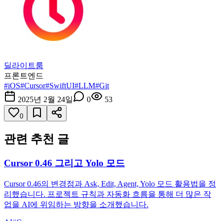
딜라이트룸
프론트엔드
#
iOS
#
Cursor
#
SwiftUI
#
LLM
#
Git
2025년 2월 24일
0
53
0
관련 추천 글
Cursor 0.46 그리고 Yolo 모드
Cursor 0.46의 변경점과 Ask, Edit, Agent, Yolo 모드 활용법을 정
리했습니다. 프로젝트 규칙과 자동화 흐름을 통해 더 많은 작
업을 AI에 위임하는 방향을 소개했습니다.