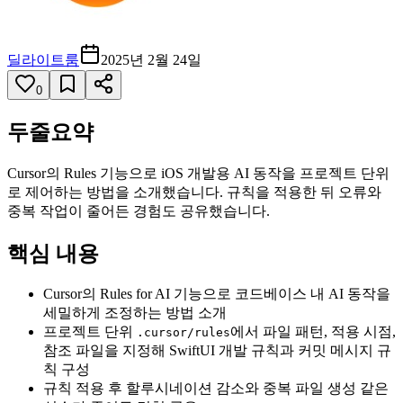
딜라이트룸
2025년 2월 24일
0
두줄요약
Cursor의 Rules 기능으로 iOS 개발용 AI 동작을 프로젝트 단위
로 제어하는 방법을 소개했습니다. 규칙을 적용한 뒤 오류와
중복 작업이 줄어든 경험도 공유했습니다.
핵심 내용
Cursor의 Rules for AI 기능으로 코드베이스 내 AI 동작을
세밀하게 조정하는 방법 소개
프로젝트 단위
에서 파일 패턴, 적용 시점,
.cursor/rules
참조 파일을 지정해 SwiftUI 개발 규칙과 커밋 메시지 규
칙 구성
규칙 적용 후 할루시네이션 감소와 중복 파일 생성 같은