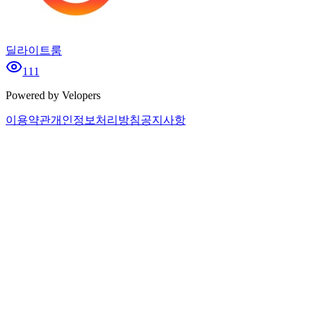
딜라이트룸
111
Powered by Velopers
이용약관
개인정보처리방침
공지사항