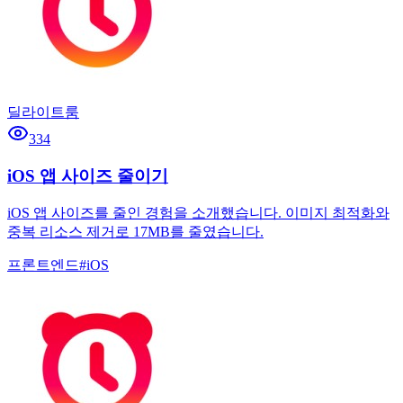
딜라이트룸
334
iOS 앱 사이즈 줄이기
iOS 앱 사이즈를 줄인 경험을 소개했습니다. 이미지 최적화와
중복 리소스 제거로 17MB를 줄였습니다.
프론트엔드
#
iOS