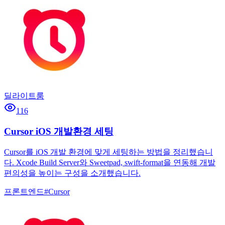
딜라이트룸
116
Cursor iOS 개발환경 세팅
Cursor를 iOS 개발 환경에 맞게 세팅하는 방법을 정리했습니
다. Xcode Build Server와 Sweetpad, swift-format을 연동해 개발
편의성을 높이는 구성을 소개했습니다.
프론트엔드
#
Cursor