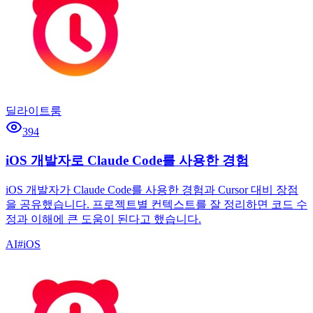
딜라이트룸
394
iOS 개발자로 Claude Code를 사용한 경험
iOS 개발자가 Claude Code를 사용한 경험과 Cursor 대비 장점
을 공유했습니다. 프로젝트별 컨텍스트를 잘 정리하면 코드 수
정과 이해에 큰 도움이 된다고 했습니다.
AI
#
iOS