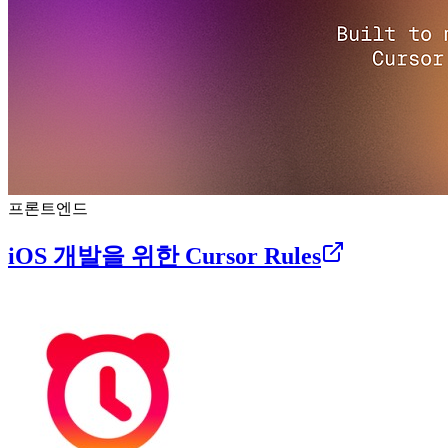
프론트엔드
iOS 개발을 위한 Cursor Rules