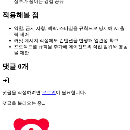
실수가 줄어든 경험 공유
적용해볼 점
역할, 금지 사항, 맥락, 스타일을 규칙으로 명시해 AI 출
력 제어
커밋 메시지 작성에도 컨벤션을 반영해 일관성 확보
프로젝트별 규칙을 추가해 에이전트의 작업 범위와 행동
을 제한
댓글
0
개
댓글을 작성하려면
로그인
이 필요합니다.
댓글을 불러오는 중...