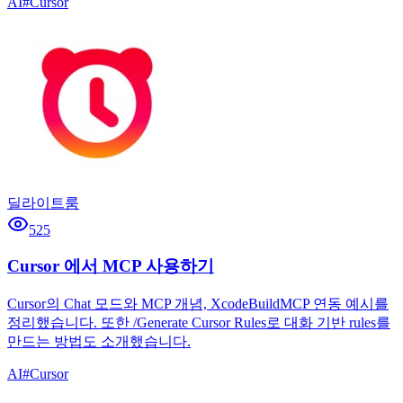
AI
#
Cursor
딜라이트룸
525
Cursor 에서 MCP 사용하기
Cursor의 Chat 모드와 MCP 개념, XcodeBuildMCP 연동 예시를
정리했습니다. 또한 /Generate Cursor Rules로 대화 기반 rules를
만드는 방법도 소개했습니다.
AI
#
Cursor