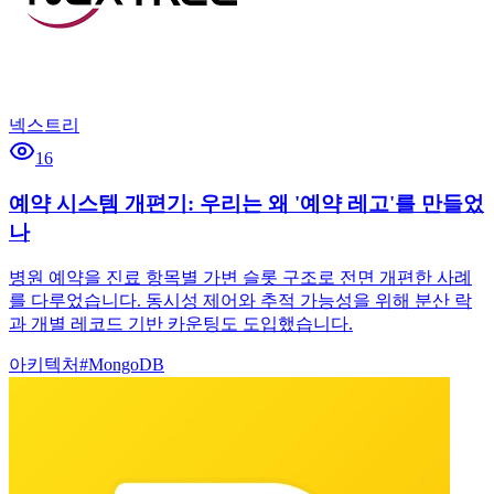
넥스트리
16
예약 시스템 개편기: 우리는 왜 '예약 레고'를 만들었
나
병원 예약을 진료 항목별 가변 슬롯 구조로 전면 개편한 사례
를 다루었습니다. 동시성 제어와 추적 가능성을 위해 분산 락
과 개별 레코드 기반 카운팅도 도입했습니다.
아키텍처
#
MongoDB