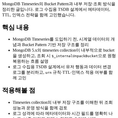
MongoDB Timeseries의 Bucket Pattern과 내부 저장·조회 방식을
정리한 글입니다. 로그 수집용 TSDB 설계에서 메타데이터,
TTL, 인덱스 전략을 함께 고민했습니다.
핵심 내용
MongoDB Timeseries를 도입하기 전, 시계열 데이터의 개
념과 Bucket Pattern 기반 저장 구조를 정리
MongoDB 5.x의 timeseries collection이 내부적으로 bucket
을 생성하고, 조회 시
으로 원형
$_internalUnpackBucket
복원하는 흐름 설명
로그 수집용 TSDB 설계에서 유저 행동과 데이터 변경
로그를 분리하고,
규칙·TTL·인덱스 적용 여부를 함
urn
께 고민
적용해볼 점
Timeseries collection의 내부 저장 구조를 이해한 뒤 조회
성능과 운영 방식을 함께 검토
로그 성격에 따라 메타데이터와 시간 필드를 명확히 나