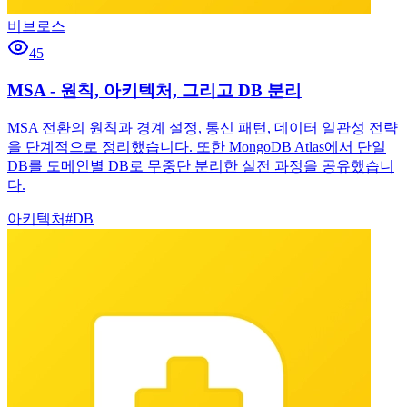
비브로스
45
MSA - 원칙, 아키텍처, 그리고 DB 분리
MSA 전환의 원칙과 경계 설정, 통신 패턴, 데이터 일관성 전략
을 단계적으로 정리했습니다. 또한 MongoDB Atlas에서 단일
DB를 도메인별 DB로 무중단 분리한 실전 과정을 공유했습니
다.
아키텍처
#
DB