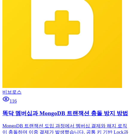
비브로스
116
똑닥 멤버십과 MongoDB 트랜잭션 충돌 방지 방법
MongoDB 트랜잭션 도입 과정에서 멤버십 결제와 해지 로직
이 충돌하며 이중 결제가 발생했습니다. 공통 키 기반 Lock과