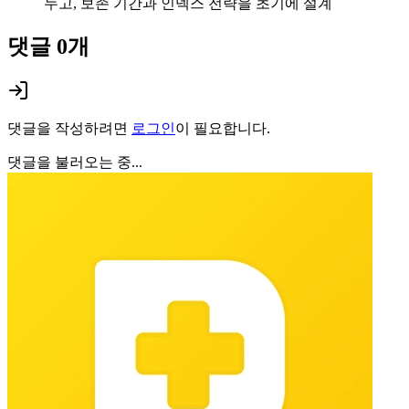
누고, 보존 기간과 인덱스 전략을 초기에 설계
댓글
0
개
댓글을 작성하려면
로그인
이 필요합니다.
댓글을 불러오는 중...