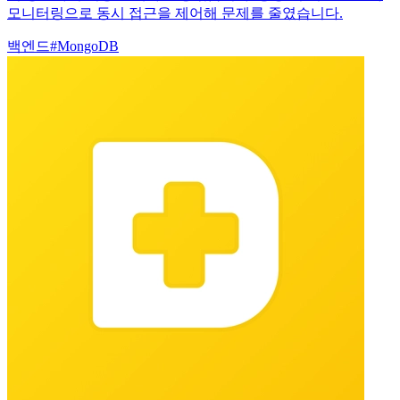
모니터링으로 동시 접근을 제어해 문제를 줄였습니다.
백엔드
#
MongoDB