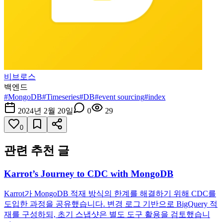
비브로스
백엔드
#
MongoDB
#
Timeseries
#
DB
#
event sourcing
#
index
2024년 2월 20일
0
29
0
관련 추천 글
Karrot’s Journey to CDC with MongoDB
Karrot가 MongoDB 적재 방식의 한계를 해결하기 위해 CDC를
도입한 과정을 공유했습니다. 변경 로그 기반으로 BigQuery 적
재를 구성하되, 초기 스냅샷은 별도 도구 활용을 검토했습니