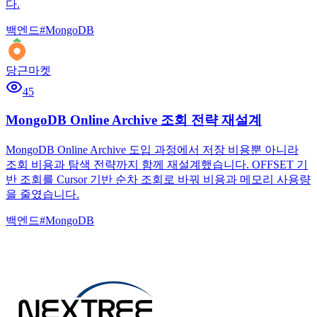
다.
백엔드
#
MongoDB
당근마켓
45
MongoDB Online Archive 조회 전략 재설계
MongoDB Online Archive 도입 과정에서 저장 비용뿐 아니라
조회 비용과 탐색 전략까지 함께 재설계했습니다. OFFSET 기
반 조회를 Cursor 기반 순차 조회로 바꿔 비용과 메모리 사용량
을 줄였습니다.
백엔드
#
MongoDB