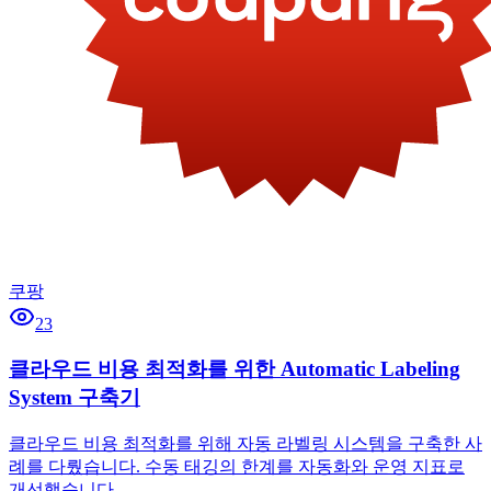
쿠팡
23
클라우드 비용 최적화를 위한 Automatic Labeling
System 구축기
클라우드 비용 최적화를 위해 자동 라벨링 시스템을 구축한 사
례를 다뤘습니다. 수동 태깅의 한계를 자동화와 운영 지표로
개선했습니다.