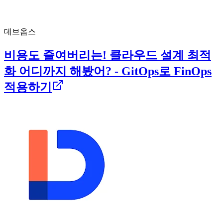
데브옵스
비용도 줄여버리는! 클라우드 설계 최적
화 어디까지 해봤어? - GitOps로 FinOps
적용하기