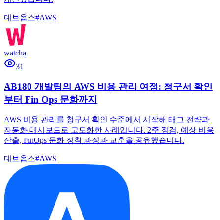
데브옵스
#
AWS
watcha
31
AB180 개발팀의 AWS 비용 관리 여정: 청구서 확인
부터 Fin Ops 문화까지
AWS 비용 관리를 청구서 확인 수준에서 시작해 태그 전략과
자동화 대시보드로 고도화한 사례입니다. 2주 점검, 예상 비용
산출, FinOps 문화 정착 과정과 교훈을 공유했습니다.
데브옵스
#
AWS