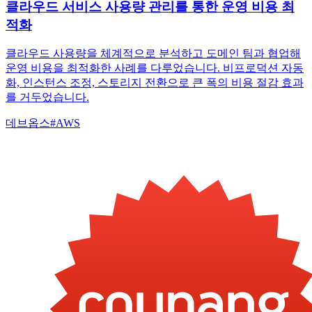
클라우드 서비스 사용량 관리를 통한 운영 비용 최
적화
클라우드 사용량을 체계적으로 분석하고 도메인 팀과 협업해
운영 비용을 최적화한 사례를 다루었습니다. 비프로덕션 자동
화, 인스턴스 조정, 스토리지 전환으로 큰 폭의 비용 절감 효과
를 거두었습니다.
데브옵스
#
AWS