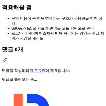
적용해볼 점
운영 비용이 큰 항목부터 과금 구조와 사용량을 함께 점
검
GitOps와 IaC로 인프라 변경을 코드 기반으로 관리
로그와 데이터베이스처럼 반복 과금되는 영역은 수집 범
위와 사양을 재검토
댓글
0
개
댓글을 작성하려면
로그인
이 필요합니다.
댓글을 불러오는 중...