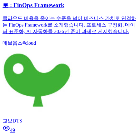
로 : FinOps Framework
클라우드 비용을 줄이는 수준을 넘어 비즈니스 가치로 연결하
는 FinOps Framework를 소개했습니다. 프로세스 규정화, 데이
터 표준화, AI 자동화를 2026년 준비 과제로 제시했습니다.
데브옵스
#
cloud
교보DTS
49