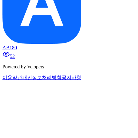
AB180
52
Powered by Velopers
이용약관
개인정보처리방침
공지사항