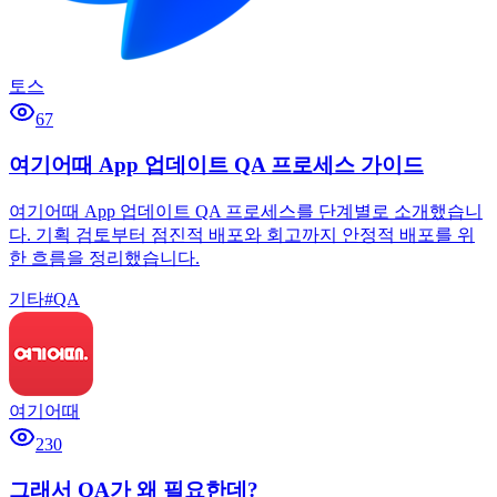
토스
67
여기어때 App 업데이트 QA 프로세스 가이드
여기어때 App 업데이트 QA 프로세스를 단계별로 소개했습니
다. 기획 검토부터 점진적 배포와 회고까지 안정적 배포를 위
한 흐름을 정리했습니다.
기타
#
QA
여기어때
230
그래서 QA가 왜 필요한데?