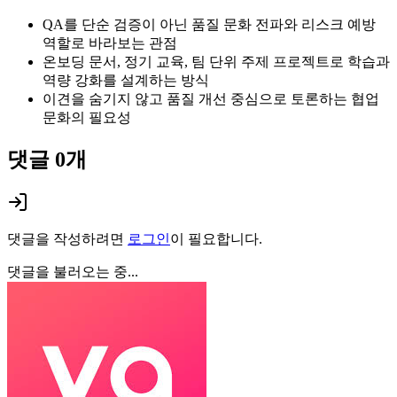
QA를 단순 검증이 아닌 품질 문화 전파와 리스크 예방
역할로 바라보는 관점
온보딩 문서, 정기 교육, 팀 단위 주제 프로젝트로 학습과
역량 강화를 설계하는 방식
이견을 숨기지 않고 품질 개선 중심으로 토론하는 협업
문화의 필요성
댓글
0
개
댓글을 작성하려면
로그인
이 필요합니다.
댓글을 불러오는 중...