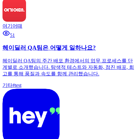
여기어때
51
헤이딜러 QA팀은 어떻게 일하나요?
헤이딜러 QA팀의 주간 배포 환경에서의 업무 프로세스를 단
계별로 소개했습니다. 탐색적 테스트와 자동화, 점진 배포, 회
고를 통해 품질과 속도를 함께 관리했습니다.
기타
#
test