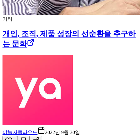
기타
개인, 조직, 제품 성장의 선순환을 추구하
는 문화
야놀자클라우드
2022년 9월 30일