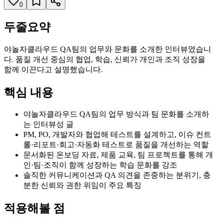
0
두줄요약
야놀자클라우드 QA팀의 업무와 문화를 소개한 인터뷰였습니
다. 품질 개선 중심의 협업, 학습, 신뢰가 개인과 조직 성장을
함께 이끈다고 설명했습니다.
핵심 내용
야놀자클라우드 QA팀의 업무 방식과 팀 문화를 소개하
는 인터뷰성 글
PM, PO, 개발자와 협업해 테스트를 설계하고, 이슈 컨트
롤·리포트·회고·자동화 테스트로 품질을 개선하는 역할
문서화된 온보딩 자료, 제품 교육, 팀 프로젝트를 통해 개
인·팀·조직이 함께 성장하는 학습 문화를 강조
솔직한 커뮤니케이션과 QA 의견을 존중하는 분위기, 충
분한 신뢰와 권한 위임이 주요 특징
적용해볼 점