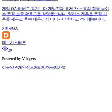
게임 QA를 버그 찾기보다 개발진과 유저 간 소통의 질을 높이
는 품질 보증 활동으로 설명했습니다. 릴리즈 전후로 품질 기
준을 세우고 후속 대응까지 이어가야 한다고 정리했습니다.
기타
#
QA
데브시스터즈
29
Powered by Velopers
이용약관
개인정보처리방침
공지사항