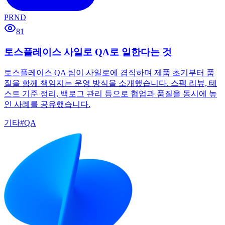
PRND
81
토스플레이스 사일로 QA로 일한다는 것
토스플레이스 QA 팀이 사일로에 겸직하며 제품 초기부터 품
질을 함께 책임지는 운영 방식을 소개했습니다. 스펙 리뷰, 테
스트 기준 정리, 백로그 관리 등으로 협업과 품질을 동시에 높
인 사례를 공유했습니다.
기타
#
QA