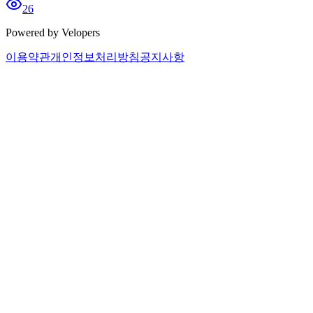
26
Powered by Velopers
이용약관
개인정보처리방침
공지사항