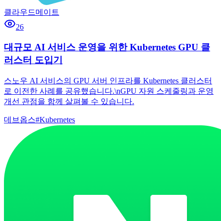
클라우드메이트
26
대규모 AI 서비스 운영을 위한 Kubernetes GPU 클
러스터 도입기
스노우 AI 서비스의 GPU 서버 인프라를 Kubernetes 클러스터
로 이전한 사례를 공유했습니다.\nGPU 자원 스케줄링과 운영
개선 관점을 함께 살펴볼 수 있습니다.
데브옵스
#
Kubernetes