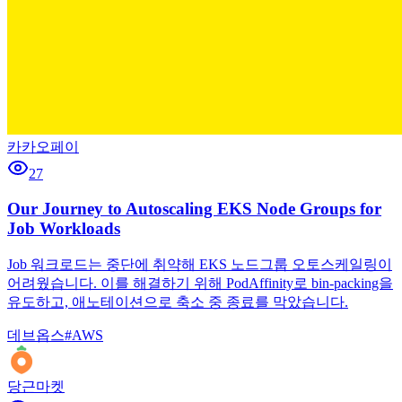
카카오페이
27
Our Journey to Autoscaling EKS Node Groups for
Job Workloads
Job 워크로드는 중단에 취약해 EKS 노드그룹 오토스케일링이
어려웠습니다. 이를 해결하기 위해 PodAffinity로 bin-packing을
유도하고, 애노테이션으로 축소 중 종료를 막았습니다.
데브옵스
#
AWS
당근마켓