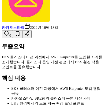
카카오스타일
2022년 10월 13일
0
두줄요약
EKS 클러스터 이전 과정에서 AWS Karpenter를 도입한 사례를
소개했습니다. 클러스터 운영 개선 관점에서 EKS 환경 적용
포인트를 공유했습니다.
핵심 내용
EKS 클러스터 이전 과정에서 AWS Karpenter 도입 경험
공유
카카오스타일 SRE팀의 클러스터 운영 개선 사례
EKS 환경에서의 노드 자동 확장 도입 포인트