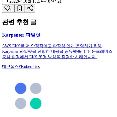
2022년 10월 13일
0
21
0
관련 추천 글
Karpenter 파일럿
AWS EKS를 더 안정적이고 확장성 있게 운영하기 위해
Karpenter 파일럿을 진행한 내용을 공유했습니다. 온프레미스
중심 환경에서 EKS 운영 방식을 점검한 사례입니다.
데브옵스
#
Kubernetes