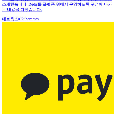
소개했습니다. Redis를 플랫폼 위에서 운영하도록 구성해 나가
는 내용을 다뤘습니다.
데브옵스
#
Kubernetes