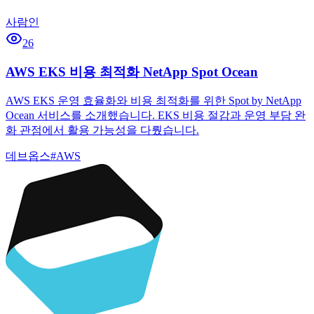
사람인
26
AWS EKS 비용 최적화 NetApp Spot Ocean
AWS EKS 운영 효율화와 비용 최적화를 위한 Spot by NetApp
Ocean 서비스를 소개했습니다. EKS 비용 절감과 운영 부담 완
화 관점에서 활용 가능성을 다뤘습니다.
데브옵스
#
AWS