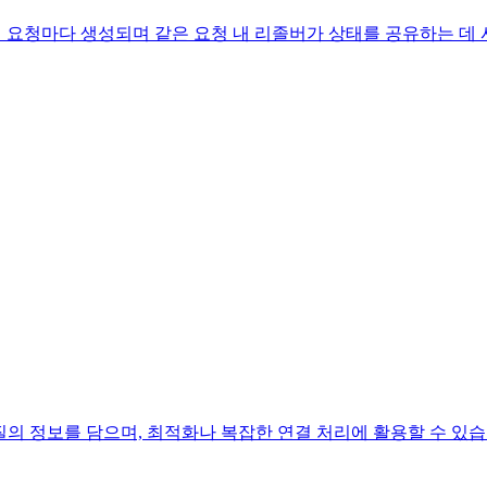
니다. 매 요청마다 생성되며 같은 요청 내 리졸버가 상태를 공유하는 데
 현재 질의 정보를 담으며, 최적화나 복잡한 연결 처리에 활용할 수 있