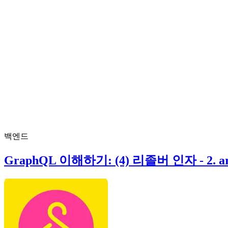
백엔드
GraphQL 이해하기: (4) 리졸버 인자 - 2. ar