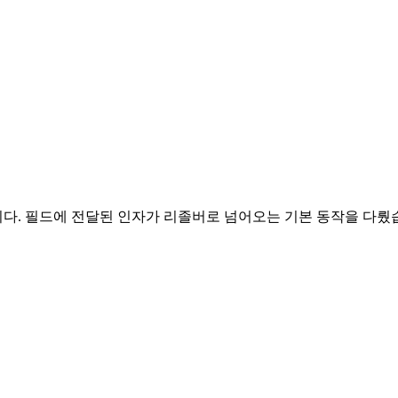
설명했습니다. 필드에 전달된 인자가 리졸버로 넘어오는 기본 동작을 다뤘