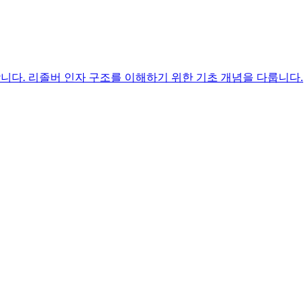
를 소개합니다. 리졸버 인자 구조를 이해하기 위한 기초 개념을 다룹니다.