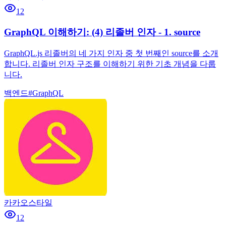
12
GraphQL 이해하기: (4) 리졸버 인자 - 1. source
GraphQL.js 리졸버의 네 가지 인자 중 첫 번째인 source를 소개
합니다. 리졸버 인자 구조를 이해하기 위한 기초 개념을 다룹
니다.
백엔드
#
GraphQL
카카오스타일
12