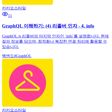
카카오스타일
11
GraphQL 이해하기: (4) 리졸버 인자 - 4. info
GraphQL.js 리졸버의 마지막 인자인 `info`를 설명합니다. 현재
질의 정보를 담으며, 최적화나 복잡한 연결 처리에 활용할 수
있습니다.
백엔드
#
GraphQL
카카오스타일