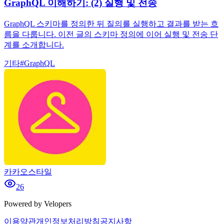
GraphQL 이해하기: (2) 실행 및 전송
GraphQL 스키마를 정의한 뒤 질의를 실행하고 결과를 받는 흐
름을 다룹니다. 이전 글의 스키마 정의에 이어 실행 및 전송 단
계를 소개합니다.
기타
#
GraphQL
카카오스타일
26
Powered by Velopers
이용약관
개인정보처리방침
공지사항