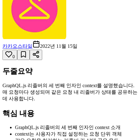
카카오스타일
2022년 11월 15일
0
두줄요약
GraphQL.js 리졸버의 세 번째 인자인 context를 설명했습니다.
매 요청마다 생성되며 같은 요청 내 리졸버가 상태를 공유하는
데 사용합니다.
핵심 내용
GraphQL.js 리졸버의 세 번째 인자인 context 소개
context는 사용자가 직접 설정하는 요청 단위 객체