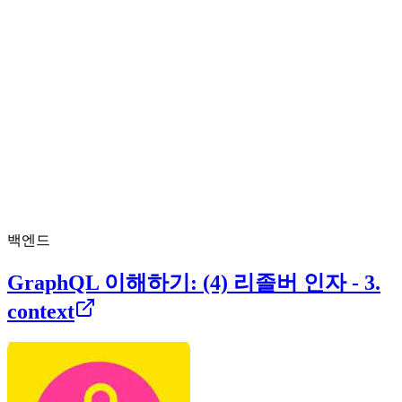
백엔드
GraphQL 이해하기: (4) 리졸버 인자 - 3.
context