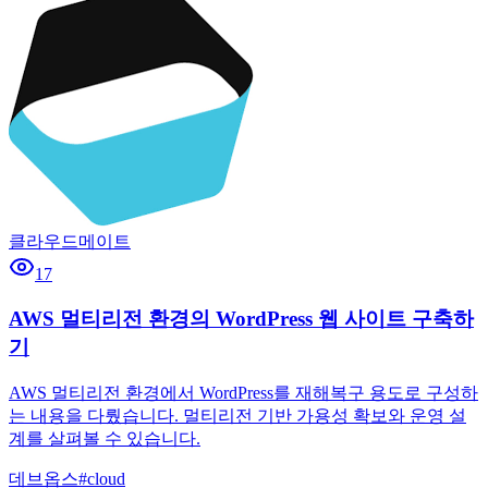
클라우드메이트
17
AWS 멀티리전 환경의 WordPress 웹 사이트 구축하
기
AWS 멀티리전 환경에서 WordPress를 재해복구 용도로 구성하
는 내용을 다뤘습니다. 멀티리전 기반 가용성 확보와 운영 설
계를 살펴볼 수 있습니다.
데브옵스
#
cloud