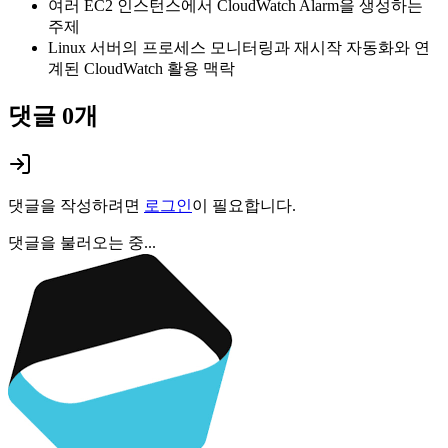
여러 EC2 인스턴스에서 CloudWatch Alarm을 생성하는
주제
Linux 서버의 프로세스 모니터링과 재시작 자동화와 연
계된 CloudWatch 활용 맥락
댓글
0
개
댓글을 작성하려면
로그인
이 필요합니다.
댓글을 불러오는 중...