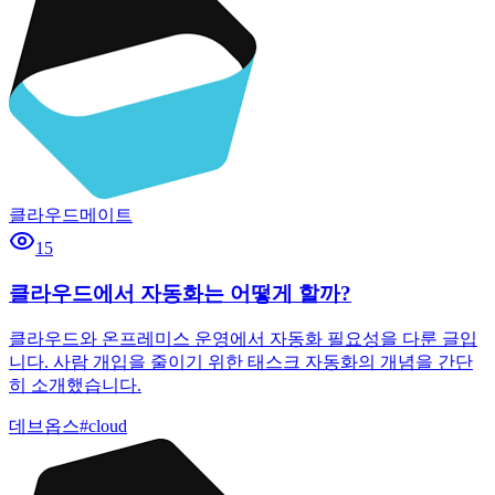
클라우드메이트
15
클라우드에서 자동화는 어떻게 할까?
클라우드와 온프레미스 운영에서 자동화 필요성을 다룬 글입
니다. 사람 개입을 줄이기 위한 태스크 자동화의 개념을 간단
히 소개했습니다.
데브옵스
#
cloud