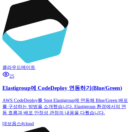
클라우드메이트
25
Elastigroup에 CodeDeploy 연동하기(Blue/Green)
AWS CodeDeploy를 Spot Elastigroup에 연동해 Blue/Green 배포
를 구성하는 방법을 소개했습니다. Elastigroup 환경에서의 연
동 흐름과 배포 안정성 관점의 내용을 다뤘습니다.
데브옵스
#
cloud