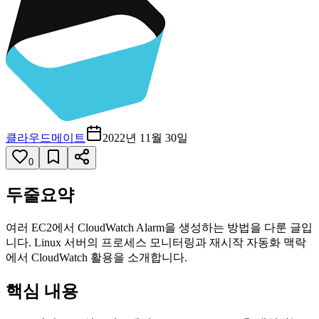
클라우드메이트
2022년 11월 30일
0
두줄요약
여러 EC2에서 CloudWatch Alarm을 생성하는 방법을 다룬 글입
니다. Linux 서버의 프로세스 모니터링과 재시작 자동화 맥락
에서 CloudWatch 활용을 소개합니다.
핵심 내용