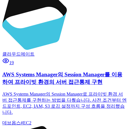
클라우드메이트
19
AWS Systems Manager의 Session Manager를 이용
하여 프라이빗 환경의 서버 접근통제 구현
AWS Systems Manager의 Session Manager로 프라이빗 환경 서
버 접근통제를 구현하는 방법을 다뤘습니다. 사전 조건부터 엔
드포인트, EC2, IAM, S3 로깅 설정까지 구성 흐름을 정리했습
니다.
데브옵스
#
EC2