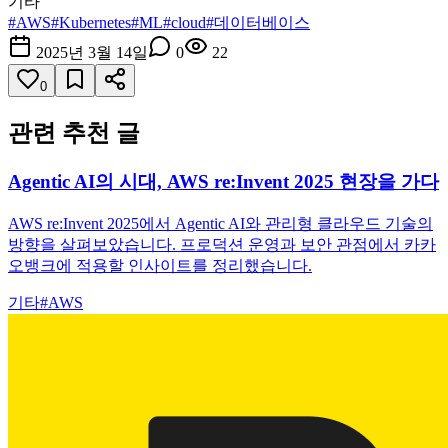
기타
#
AWS
#
Kubernetes
#
ML
#
cloud
#
데이터베이스
2025년 3월 14일
0
22
0
관련 추천 글
Agentic AI의 시대, AWS re:Invent 2025 현장을 가다
AWS re:Invent 2025에서 Agentic AI와 관리형 클라우드 기술의
방향을 살펴보았습니다. 프로덕션 운영과 보안 관점에서 카카
오뱅크에 적용할 인사이트를 정리했습니다.
기타
#
AWS