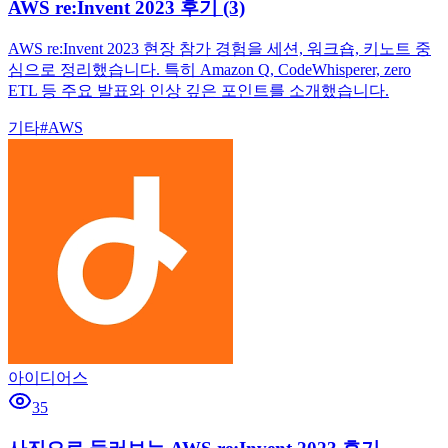
AWS re:Invent 2023 후기 (3)
AWS re:Invent 2023 현장 참가 경험을 세션, 워크숍, 키노트 중
심으로 정리했습니다. 특히 Amazon Q, CodeWhisperer, zero
ETL 등 주요 발표와 인상 깊은 포인트를 소개했습니다.
기타
#
AWS
아이디어스
35