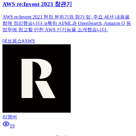
AWS re:Invent 2023 참관기
AWS re:Invent 2023 현장 분위기와 참가 팁, 주요 세션 내용을
함께 정리했습니다.\n특히 AI/ML과 OpenSearch, Amazon Q 등
업무에 참고할 만한 AWS 신기능을 소개했습니다.
데브옵스
#
AWS
리멤버
19