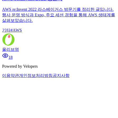
AWS re:Invent 2022 라스베이거스 방문기를 정리한 글입니다.
행사 운영 방식과 Expo, 주요 세션 경험을 통해 AWS 생태계를
살펴보았습니다.
기타
#
AWS
올리브영
18
Powered by Velopers
이용약관
개인정보처리방침
공지사항