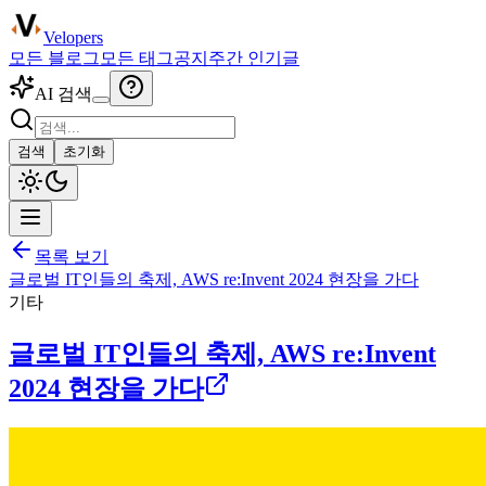
Velopers
모든 블로그
모든 태그
공지
주간 인기글
AI 검색
검색
초기화
목록 보기
글로벌 IT인들의 축제, AWS re:Invent 2024 현장을 가다
기타
글로벌 IT인들의 축제, AWS re:Invent
2024 현장을 가다