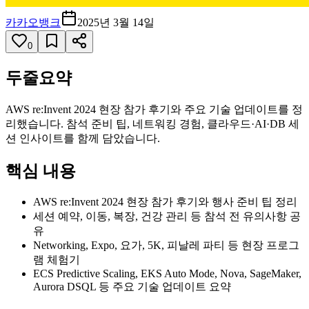
카카오뱅크
2025년 3월 14일
0
두줄요약
AWS re:Invent 2024 현장 참가 후기와 주요 기술 업데이트를 정
리했습니다. 참석 준비 팁, 네트워킹 경험, 클라우드·AI·DB 세
션 인사이트를 함께 담았습니다.
핵심 내용
AWS re:Invent 2024 현장 참가 후기와 행사 준비 팁 정리
세션 예약, 이동, 복장, 건강 관리 등 참석 전 유의사항 공
유
Networking, Expo, 요가, 5K, 피날레 파티 등 현장 프로그
램 체험기
ECS Predictive Scaling, EKS Auto Mode, Nova, SageMaker,
Aurora DSQL 등 주요 기술 업데이트 요약