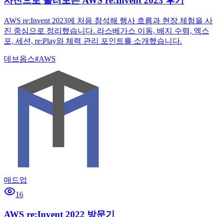
사진으로 둘러보는 AWS re:Invent 2023 후기
AWS re:Invent 2023에 처음 참석해 행사 흐름과 현장 체험을 사
진 중심으로 정리했습니다. 라스베가스 이동, 배지 수령, 엑스
포, 세션, re:Play와 체력 관리 포인트를 소개했습니다.
데브옵스
#
AWS
매드업
16
AWS re:Invent 2022 방문기