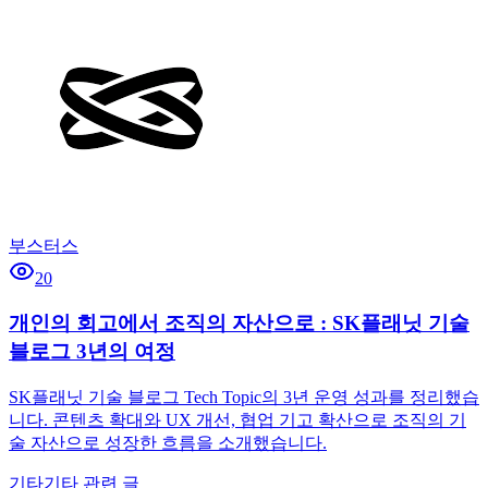
부스터스
20
개인의 회고에서 조직의 자산으로 : SK플래닛 기술
블로그 3년의 여정
SK플래닛 기술 블로그 Tech Topic의 3년 운영 성과를 정리했습
니다. 콘텐츠 확대와 UX 개선, 협업 기고 확산으로 조직의 기
술 자산으로 성장한 흐름을 소개했습니다.
기타
기타 관련 글