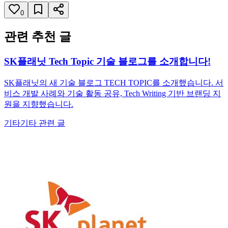
0
관련 추천 글
SK플래닛 Tech Topic 기술 블로그를 소개합니다!
SK플래닛의 새 기술 블로그 TECH TOPIC를 소개했습니다. 서
비스 개발 사례와 기술 활동 공유, Tech Writing 기반 브랜딩 지
원을 지향했습니다.
기타
기타 관련 글