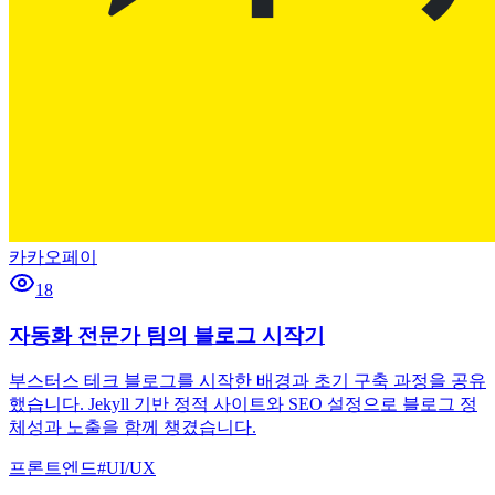
카카오페이
18
자동화 전문가 팀의 블로그 시작기
부스터스 테크 블로그를 시작한 배경과 초기 구축 과정을 공유
했습니다. Jekyll 기반 정적 사이트와 SEO 설정으로 블로그 정
체성과 노출을 함께 챙겼습니다.
프론트엔드
#
UI/UX