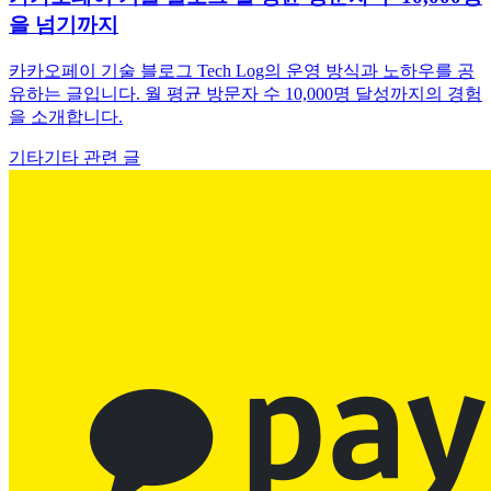
을 넘기까지
카카오페이 기술 블로그 Tech Log의 운영 방식과 노하우를 공
유하는 글입니다. 월 평균 방문자 수 10,000명 달성까지의 경험
을 소개합니다.
기타
기타 관련 글