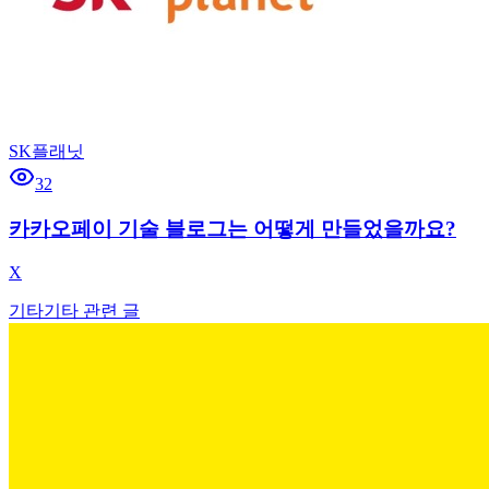
SK플래닛
32
카카오페이 기술 블로그는 어떻게 만들었을까요?
X
기타
기타 관련 글