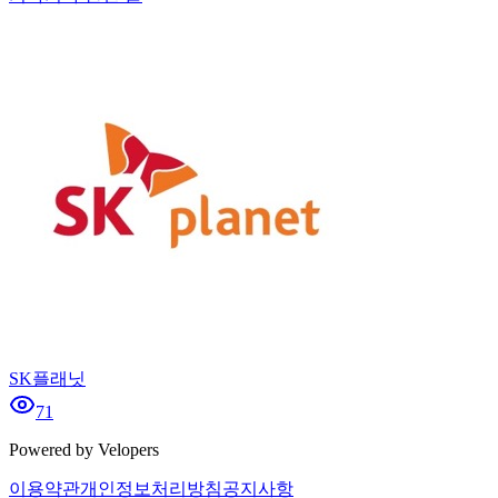
SK플래닛
71
Powered by Velopers
이용약관
개인정보처리방침
공지사항