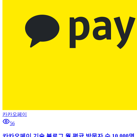
카카오페이
56
카카오페이 기술 블로그 월 평균 방문자 수 10,000명