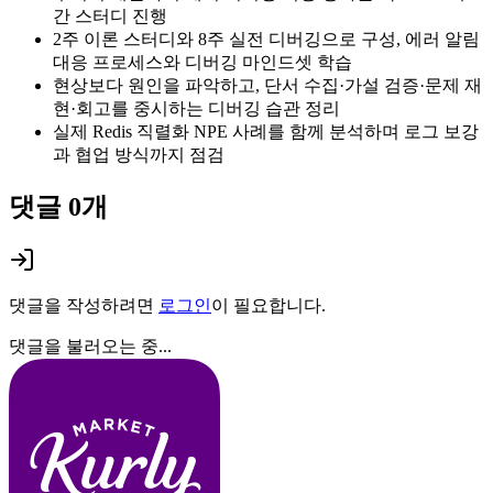
간 스터디 진행
2주 이론 스터디와 8주 실전 디버깅으로 구성, 에러 알림
대응 프로세스와 디버깅 마인드셋 학습
현상보다 원인을 파악하고, 단서 수집·가설 검증·문제 재
현·회고를 중시하는 디버깅 습관 정리
실제 Redis 직렬화 NPE 사례를 함께 분석하며 로그 보강
과 협업 방식까지 점검
댓글
0
개
댓글을 작성하려면
로그인
이 필요합니다.
댓글을 불러오는 중...