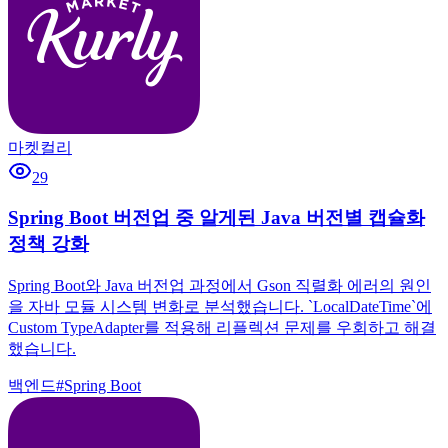
마켓컬리
29
Spring Boot 버전업 중 알게된 Java 버전별 캡슐화
정책 강화
Spring Boot와 Java 버전업 과정에서 Gson 직렬화 에러의 원인
을 자바 모듈 시스템 변화로 분석했습니다. `LocalDateTime`에
Custom TypeAdapter를 적용해 리플렉션 문제를 우회하고 해결
했습니다.
백엔드
#
Spring Boot