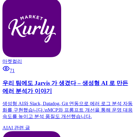
마켓컬리
71
우리 팀에도 Jarvis 가 생겼다 – 생성형 AI 로 만든
에러 분석가 이야기
생성형 AI와 Slack, Datadog, Git 연동으로 에러 로그 분석 자동
화를 구현했습니다.\nMCP와 프롬프트 개선을 통해 운영 대응
속도를 높이고 분석 품질도 개선했습니다.
AI
AI 관련 글