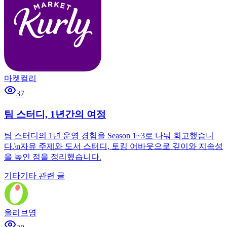
마켓컬리
37
팀 스터디, 1년간의 여정
팀 스터디의 1년 운영 경험을 Season 1~3로 나눠 회고했습니
다.\n자유 주제와 도서 스터디, 토킹 어바웃으로 깊이와 지속성
을 높인 점을 정리했습니다.
기타
기타 관련 글
올리브영