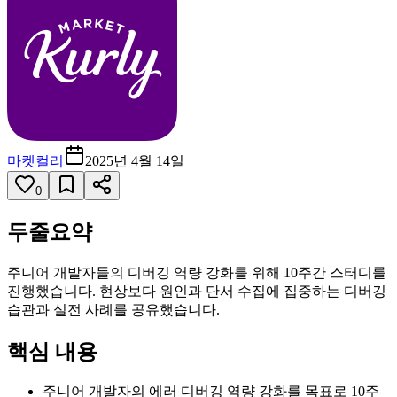
마켓컬리
2025년 4월 14일
0
두줄요약
주니어 개발자들의 디버깅 역량 강화를 위해 10주간 스터디를
진행했습니다. 현상보다 원인과 단서 수집에 집중하는 디버깅
습관과 실전 사례를 공유했습니다.
핵심 내용
주니어 개발자의 에러 디버깅 역량 강화를 목표로 10주