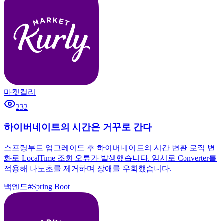
마켓컬리
232
하이버네이트의 시간은 거꾸로 간다
스프링부트 업그레이드 후 하이버네이트의 시간 변환 로직 변
화로 LocalTime 조회 오류가 발생했습니다. 임시로 Converter를
적용해 나노초를 제거하며 장애를 우회했습니다.
백엔드
#
Spring Boot