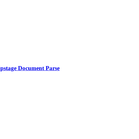
e Document Parse