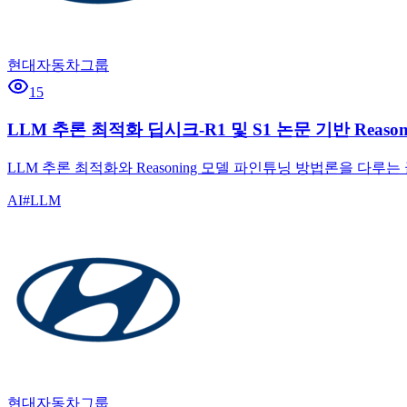
현대자동차그룹
15
LLM 추론 최적화 딥시크-R1 및 S1 논문 기반 Reas
LLM 추론 최적화와 Reasoning 모델 파인튜닝 방법론을 다루
AI
#
LLM
현대자동차그룹