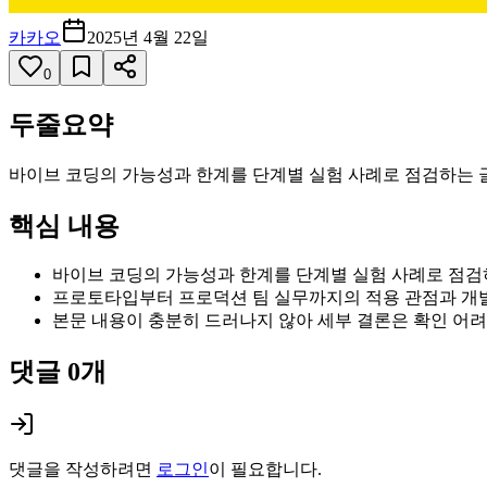
카카오
2025년 4월 22일
0
두줄요약
바이브 코딩의 가능성과 한계를 단계별 실험 사례로 점검하는 
핵심 내용
바이브 코딩의 가능성과 한계를 단계별 실험 사례로 점검
프로토타입부터 프로덕션 팀 실무까지의 적용 관점과 개발
본문 내용이 충분히 드러나지 않아 세부 결론은 확인 어
댓글
0
개
댓글을 작성하려면
로그인
이 필요합니다.