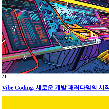
AI
Vibe Coding, 새로운 개발 패러다임의 