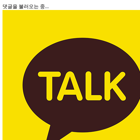
댓글을 불러오는 중...