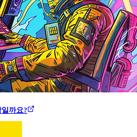
시작일까요?