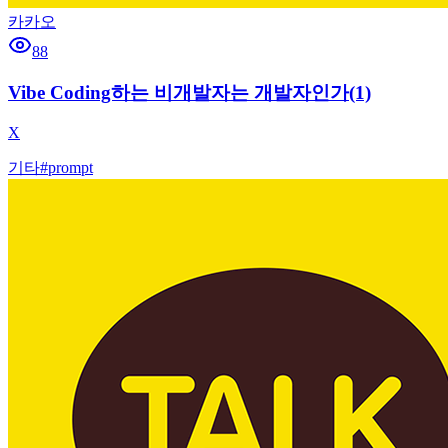
카카오
88
Vibe Coding하는 비개발자는 개발자인가(1)
X
기타
#
prompt