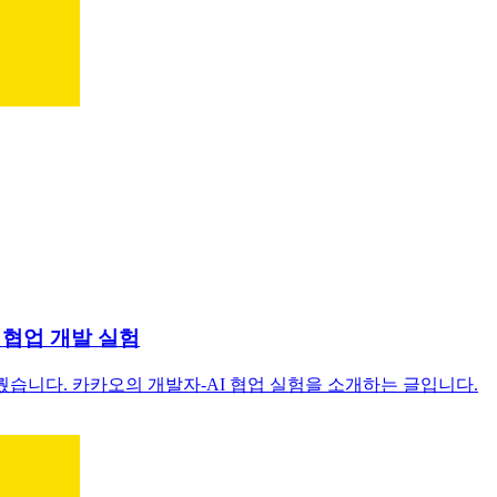
의 AI 협업 개발 실험
뤘습니다. 카카오의 개발자-AI 협업 실험을 소개하는 글입니다.