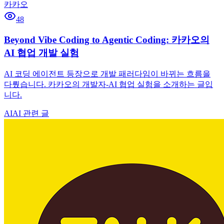
카카오
48
Beyond Vibe Coding to Agentic Coding: 카카오의
AI 협업 개발 실험
AI 코딩 에이전트 등장으로 개발 패러다임이 바뀌는 흐름을
다뤘습니다. 카카오의 개발자-AI 협업 실험을 소개하는 글입
니다.
AI
AI 관련 글