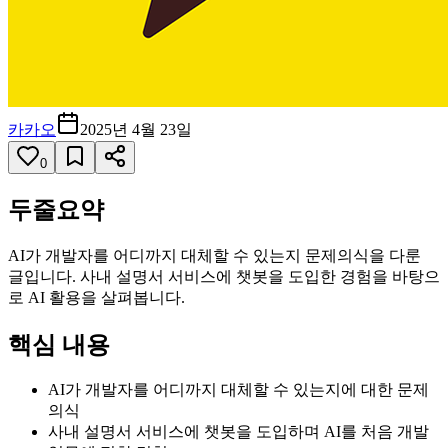
카카오
2025년 4월 23일
0
두줄요약
AI가 개발자를 어디까지 대체할 수 있는지 문제의식을 다룬
글입니다. 사내 설명서 서비스에 챗봇을 도입한 경험을 바탕으
로 AI 활용을 살펴봅니다.
핵심 내용
AI가 개발자를 어디까지 대체할 수 있는지에 대한 문제
의식
사내 설명서 서비스에 챗봇을 도입하며 AI를 처음 개발