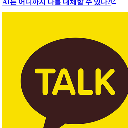
AI는 어디까지 나를 대체할 수 있나?