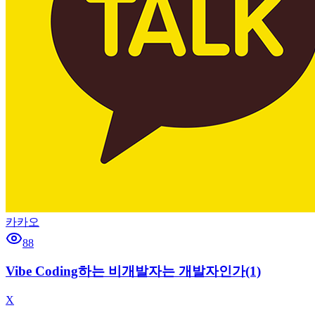
카카오
88
Vibe Coding하는 비개발자는 개발자인가(1)
X