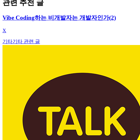
관련 추천 글
Vibe Coding하는 비개발자는 개발자인가(2)
X
기타
기타 관련 글