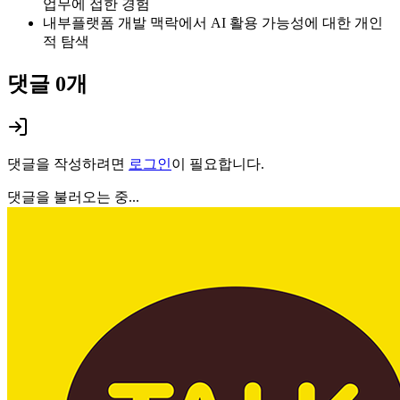
업무에 접한 경험
내부플랫폼 개발 맥락에서 AI 활용 가능성에 대한 개인
적 탐색
댓글
0
개
댓글을 작성하려면
로그인
이 필요합니다.
댓글을 불러오는 중...