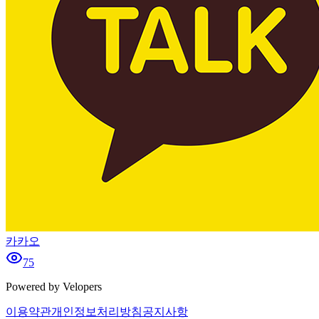
카카오
75
Powered by Velopers
이용약관
개인정보처리방침
공지사항