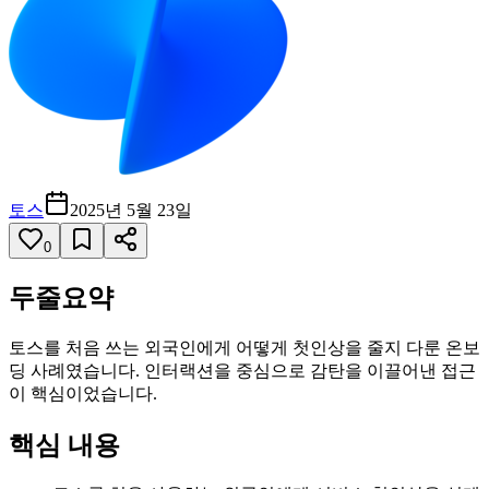
토스
2025년 5월 23일
0
두줄요약
토스를 처음 쓰는 외국인에게 어떻게 첫인상을 줄지 다룬 온보
딩 사례였습니다. 인터랙션을 중심으로 감탄을 이끌어낸 접근
이 핵심이었습니다.
핵심 내용