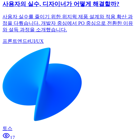
사용자의 실수, 디자이너가 어떻게 해결할까?
사용자 실수를 줄이기 위한 위지윅 제품 설계와 적용 확산 과
정을 다뤘습니다. 개발자 중심에서 PO 중심으로 전환한 이유
와 설득 과정을 소개했습니다.
프론트엔드
#
UI/UX
토스
17