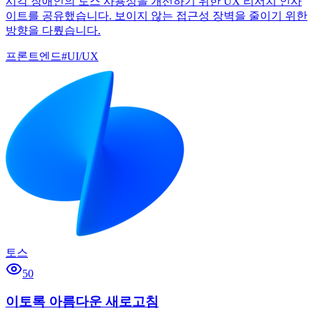
시각 장애인의 토스 사용성을 개선하기 위한 UX 리서치 인사
이트를 공유했습니다. 보이지 않는 접근성 장벽을 줄이기 위한
방향을 다뤘습니다.
프론트엔드
#
UI/UX
토스
50
이토록 아름다운 새로고침