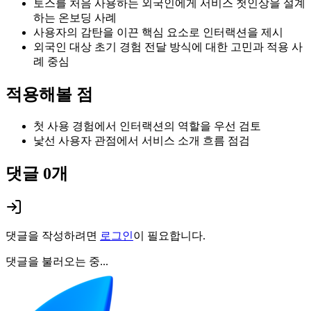
토스를 처음 사용하는 외국인에게 서비스 첫인상을 설계
하는 온보딩 사례
사용자의 감탄을 이끈 핵심 요소로 인터랙션을 제시
외국인 대상 초기 경험 전달 방식에 대한 고민과 적용 사
례 중심
적용해볼 점
첫 사용 경험에서 인터랙션의 역할을 우선 검토
낯선 사용자 관점에서 서비스 소개 흐름 점검
댓글
0
개
댓글을 작성하려면
로그인
이 필요합니다.
댓글을 불러오는 중...