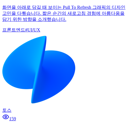
화면을 아래로 당길 때 보이는 Pull To Refresh 그래픽의 디자인
고민을 다뤘습니다. 짧은 순간의 새로고침 경험에 아름다움을
담기 위한 방향을 소개했습니다.
프론트엔드
#
UI/UX
토스
159