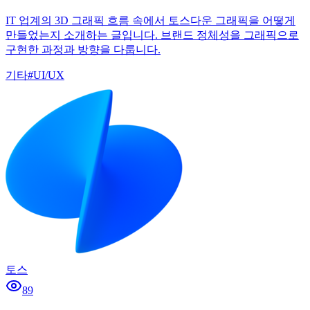
IT 업계의 3D 그래픽 흐름 속에서 토스다운 그래픽을 어떻게
만들었는지 소개하는 글입니다. 브랜드 정체성을 그래픽으로
구현한 과정과 방향을 다룹니다.
기타
#
UI/UX
토스
89