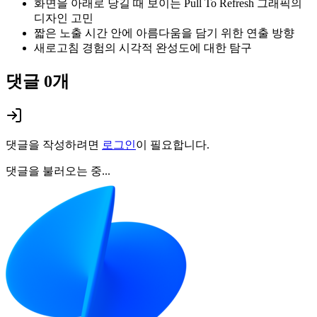
화면을 아래로 당길 때 보이는 Pull To Refresh 그래픽의
디자인 고민
짧은 노출 시간 안에 아름다움을 담기 위한 연출 방향
새로고침 경험의 시각적 완성도에 대한 탐구
댓글
0
개
댓글을 작성하려면
로그인
이 필요합니다.
댓글을 불러오는 중...