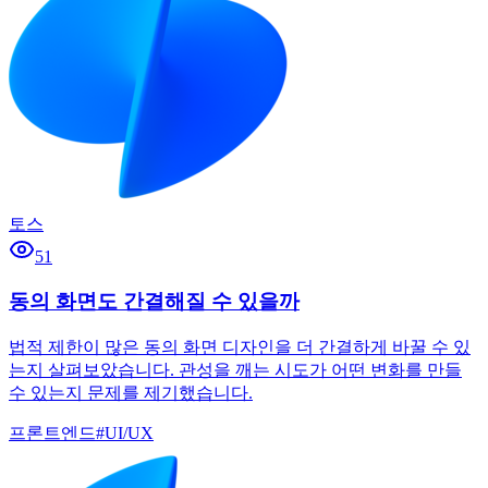
토스
51
동의 화면도 간결해질 수 있을까
법적 제한이 많은 동의 화면 디자인을 더 간결하게 바꿀 수 있
는지 살펴보았습니다. 관성을 깨는 시도가 어떤 변화를 만들
수 있는지 문제를 제기했습니다.
프론트엔드
#
UI/UX