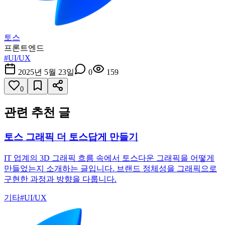
토스
프론트엔드
#
UI/UX
2025년 5월 23일
0
159
0
관련 추천 글
토스 그래픽 더 토스답게 만들기
IT 업계의 3D 그래픽 흐름 속에서 토스다운 그래픽을 어떻게
만들었는지 소개하는 글입니다. 브랜드 정체성을 그래픽으로
구현한 과정과 방향을 다룹니다.
기타
#
UI/UX