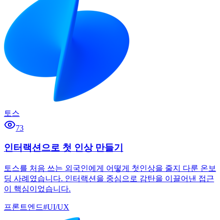
토스
73
인터랙션으로 첫 인상 만들기
토스를 처음 쓰는 외국인에게 어떻게 첫인상을 줄지 다룬 온보
딩 사례였습니다. 인터랙션을 중심으로 감탄을 이끌어낸 접근
이 핵심이었습니다.
프론트엔드
#
UI/UX