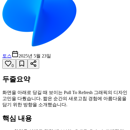
토스
2025년 5월 23일
0
두줄요약
화면을 아래로 당길 때 보이는 Pull To Refresh 그래픽의 디자인
고민을 다뤘습니다. 짧은 순간의 새로고침 경험에 아름다움을
담기 위한 방향을 소개했습니다.
핵심 내용