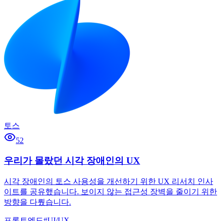
토스
52
우리가 몰랐던 시각 장애인의 UX
시각 장애인의 토스 사용성을 개선하기 위한 UX 리서치 인사
이트를 공유했습니다. 보이지 않는 접근성 장벽을 줄이기 위한
방향을 다뤘습니다.
프론트엔드
#
UI/UX