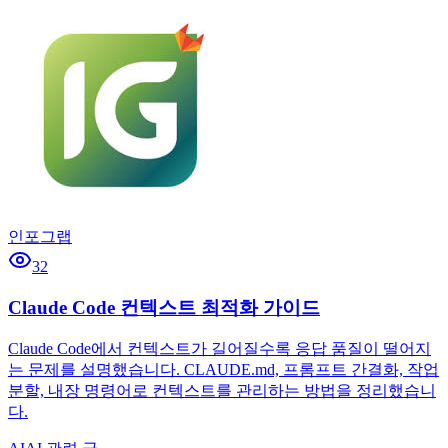
인포그랩
32
Claude Code 컨텍스트 최적화 가이드
Claude Code에서 컨텍스트가 길어질수록 응답 품질이 떨어지
는 문제를 설명했습니다. CLAUDE.md, 프롬프트 간결화, 작업
분할, 내장 명령어로 컨텍스트를 관리하는 방법을 정리했습니
다.