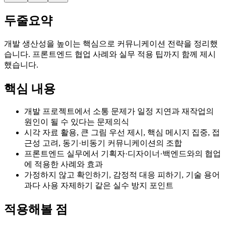
두줄요약
개발 생산성을 높이는 핵심으로 커뮤니케이션 전략을 정리했
습니다. 프론트엔드 협업 사례와 실무 적용 팁까지 함께 제시
했습니다.
핵심 내용
개발 프로젝트에서 소통 문제가 일정 지연과 재작업의
원인이 될 수 있다는 문제의식
시각 자료 활용, 큰 그림 우선 제시, 핵심 메시지 집중, 접
근성 고려, 동기·비동기 커뮤니케이션의 조합
프론트엔드 실무에서 기획자·디자이너·백엔드와의 협업
에 적용한 사례와 효과
가정하지 않고 확인하기, 감정적 대응 피하기, 기술 용어
과다 사용 자제하기 같은 실수 방지 포인트
적용해볼 점