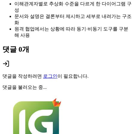
이해관계자별로 추상화 수준을 다르게 한 다이어그램 구
성
문서와 설명은 결론부터 제시하고 세부로 내려가는 구조
화
원격 협업에서는 상황에 따라 동기·비동기 도구를 구분
해 사용
댓글
0
개
댓글을 작성하려면
로그인
이 필요합니다.
댓글을 불러오는 중...