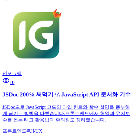
인포그랩
10
JSDoc 200% 써먹기 \:\ JavaScript API 문서화 기수
JSDoc으로 JavaScript 코드의 타입 힌트와 함수 설명을 풍부하
게 남기는 방법을 다뤘습니다.프론트엔드에서 협업과 유지보
수를 돕는 태그 활용법과 주의점도 정리했습니다.
프론트엔드
#
UI/UX