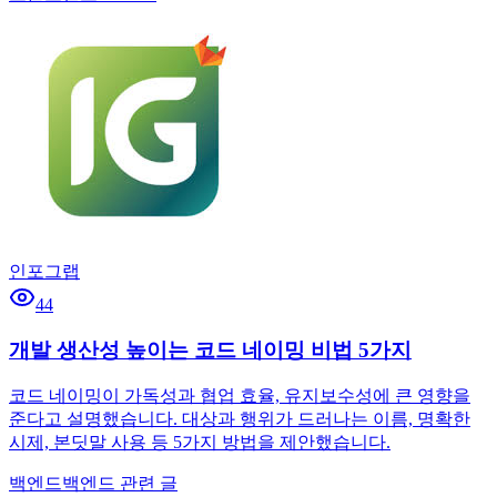
인포그랩
44
개발 생산성 높이는 코드 네이밍 비법 5가지
코드 네이밍이 가독성과 협업 효율, 유지보수성에 큰 영향을
준다고 설명했습니다. 대상과 행위가 드러나는 이름, 명확한
시제, 본딧말 사용 등 5가지 방법을 제안했습니다.
백엔드
백엔드 관련 글