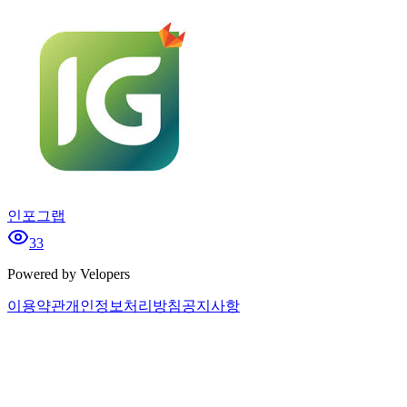
인포그랩
33
Powered by Velopers
이용약관
개인정보처리방침
공지사항