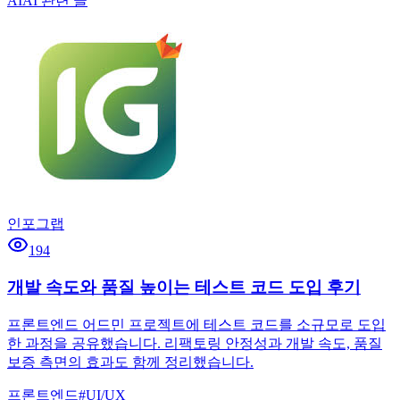
AI
AI 관련 글
인포그랩
194
개발 속도와 품질 높이는 테스트 코드 도입 후기
프론트엔드 어드민 프로젝트에 테스트 코드를 소규모로 도입
한 과정을 공유했습니다. 리팩토링 안정성과 개발 속도, 품질
보증 측면의 효과도 함께 정리했습니다.
프론트엔드
#
UI/UX