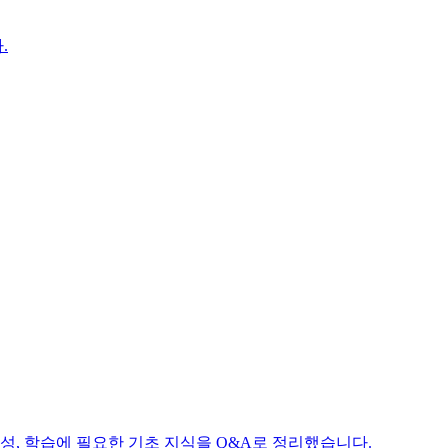
.
성, 학습에 필요한 기초 지식을 Q&A로 정리했습니다.