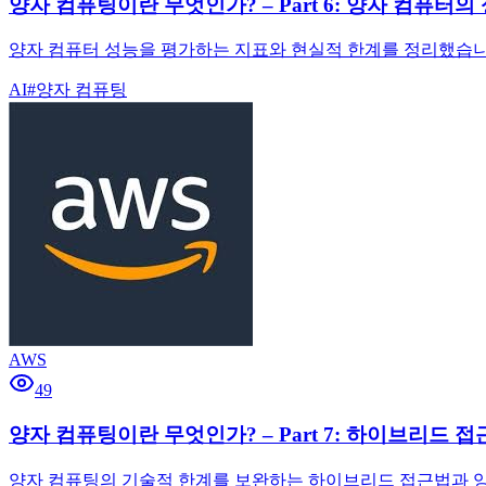
양자 컴퓨팅이란 무엇인가? – Part 6: 양자 컴퓨터의
양자 컴퓨터 성능을 평가하는 지표와 현실적 한계를 정리했습니다.
AI
#
양자 컴퓨팅
AWS
49
양자 컴퓨팅이란 무엇인가? – Part 7: 하이브리드 
양자 컴퓨팅의 기술적 한계를 보완하는 하이브리드 접근법과 양자