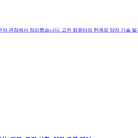
 입문자 관점에서 정리했습니다. 고전 컴퓨터의 한계와 양자 기술 