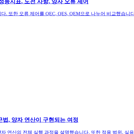
 성능지표, 도전 사항, 양자 오류 제어
 또한 오류 제어를 QEC, QES, QEM으로 나누어 비교했습니다
접근법, 양자 연산이 구현되는 여정
 연산의 전체 실행 과정을 설명했습니다. 또한 적용 범위, 실용