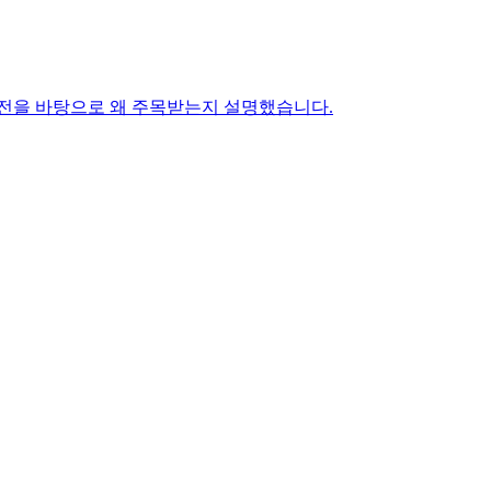
발전을 바탕으로 왜 주목받는지 설명했습니다.