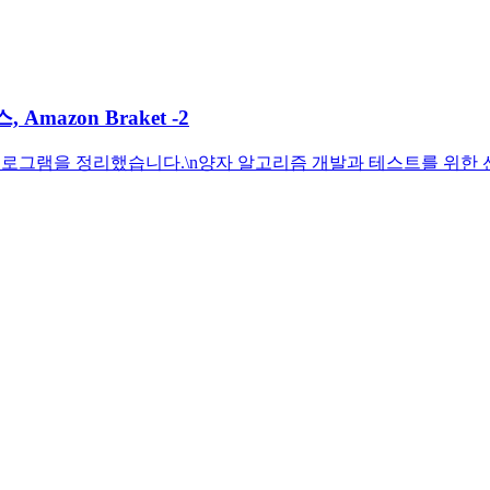
azon Braket -2
다이렉트 프로그램을 정리했습니다.\n양자 알고리즘 개발과 테스트를 위