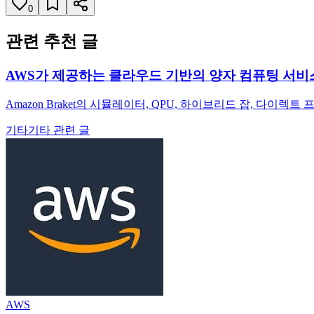
0
관련 추천 글
AWS가 제공하는 클라우드 기반의 양자 컴퓨팅 서비스, Am
Amazon Braket의 시뮬레이터, QPU, 하이브리드 잡, 
기타
기타 관련 글
AWS