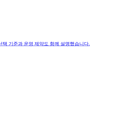
한 선택 기준과 운영 제약도 함께 설명했습니다.