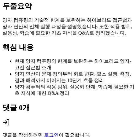
두줄요약
양자 컴퓨팅의 기술적 한계를 보완하는 하이브리드 접근법과
양자 연산의 전체 실행 과정을 설명했습니다. 또한 적용 범위,
실용성, 학습에 필요한 기초 지식을 Q&A로 정리했습니다.
핵심 내용
현재 양자 컴퓨팅의 한계를 보완하는 하이브리드 양자-
고전 접근법 소개
양자 연산이 문제 정의부터 회로 변환, 펄스 실행, 측정,
결과 해석까지 이어지는 10단계 흐름 정리
양자 컴퓨터의 적용 범위, 실용화 단계, 학습에 필요한 기
초 지식에 대한 Q&A 정리
댓글
0
개
댓글을 작성하려면
로그인
이 필요합니다.