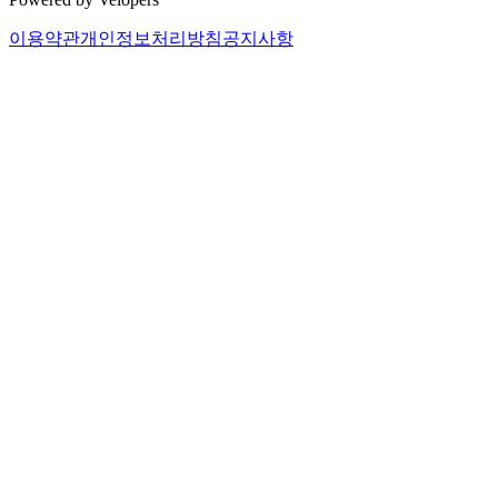
이용약관
개인정보처리방침
공지사항