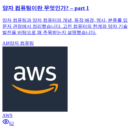
양자 컴퓨팅이란 무엇인가? – part 1
양자 컴퓨팅과 양자 컴퓨터의 개념, 등장 배경, 역사, 분류를 입
문자 관점에서 정리했습니다. 고전 컴퓨터의 한계와 양자 기술
발전을 바탕으로 왜 주목받는지 설명했습니다.
AI
#
양자 컴퓨팅
AWS
62