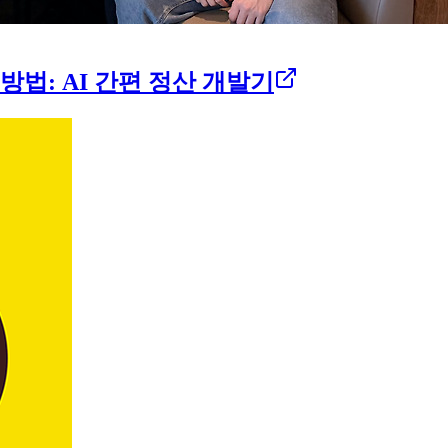
법: AI 간편 정산 개발기