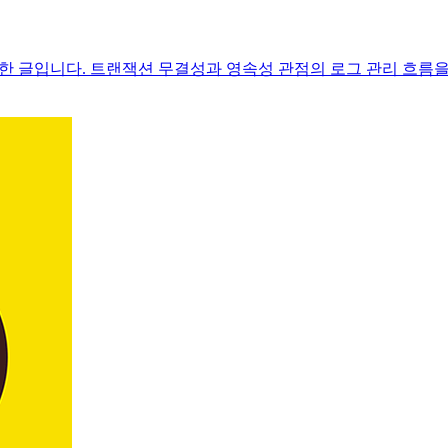
에서 설명한 글입니다. 트랜잭션 무결성과 영속성 관점의 로그 관리 흐