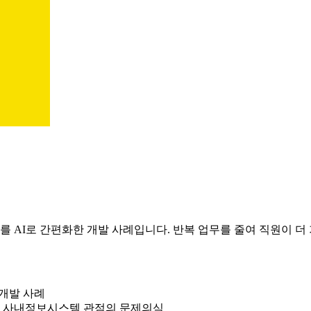
AI로 간편화한 개발 사례입니다. 반복 업무를 줄여 직원이 더
 개발 사례
는 사내정보시스템 관점의 문제의식