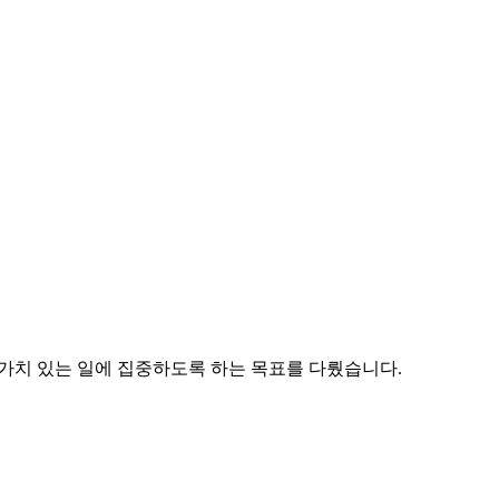
 가치 있는 일에 집중하도록 하는 목표를 다뤘습니다.