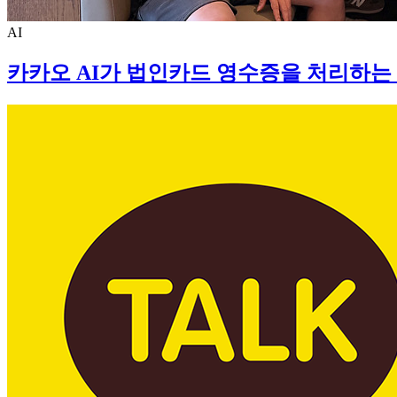
AI
카카오 AI가 법인카드 영수증을 처리하는 방