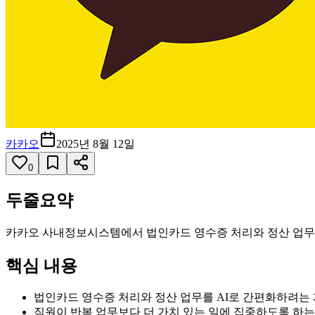
카카오
2025년 8월 12일
0
두줄요약
카카오 사내정보시스템에서 법인카드 영수증 처리와 정산 업무를 
핵심 내용
법인카드 영수증 처리와 정산 업무를 AI로 간편화하려는
직원이 반복 업무보다 더 가치 있는 일에 집중하도록 하