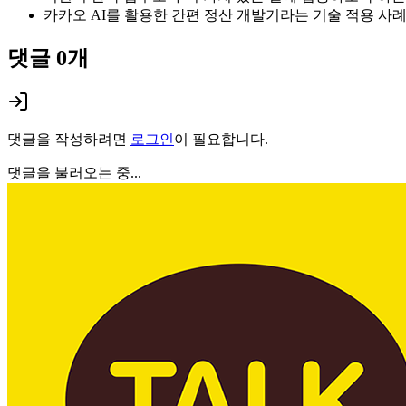
카카오 AI를 활용한 간편 정산 개발기라는 기술 적용 사
댓글
0
개
댓글을 작성하려면
로그인
이 필요합니다.
댓글을 불러오는 중...