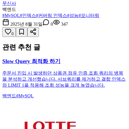
무신사
백엔드
#
MySQL
#
인덱스
#
커버링 인덱스
#
성능
#
모니터링
2025년 8월 31일
0
347
0
관련 추천 글
Slow Query 최적화 하기
주문서 진입 시 발생하던 상품권 점유 인증 조회 쿼리의 병목
을 분석하고 개선했습니다. 서브쿼리를 제거하고 결합 인덱스
와 LIMIT 1을 적용해 조회 성능을 크게 높였습니다.
백엔드
#
MySQL