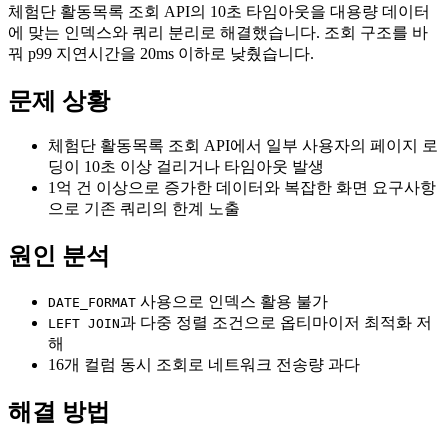
체험단 활동목록 조회 API의 10초 타임아웃을 대용량 데이터
에 맞는 인덱스와 쿼리 분리로 해결했습니다. 조회 구조를 바
꿔 p99 지연시간을 20ms 이하로 낮췄습니다.
문제 상황
체험단 활동목록 조회 API에서 일부 사용자의 페이지 로
딩이 10초 이상 걸리거나 타임아웃 발생
1억 건 이상으로 증가한 데이터와 복잡한 화면 요구사항
으로 기존 쿼리의 한계 노출
원인 분석
사용으로 인덱스 활용 불가
DATE_FORMAT
과 다중 정렬 조건으로 옵티마이저 최적화 저
LEFT JOIN
해
16개 컬럼 동시 조회로 네트워크 전송량 과다
해결 방법