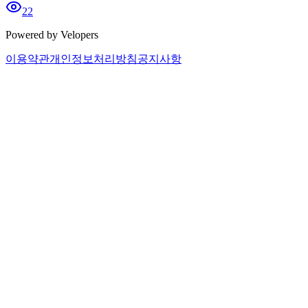
22
Powered by Velopers
이용약관
개인정보처리방침
공지사항