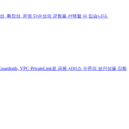
 일관성, 확장성, 운영 단순성의 균형을 선택할 수 있습니다.
ardrails, VPC·PrivateLink로 금융 서비스 수준의 보안성을 강화