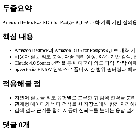
두줄요약
Amazon Bedrock과 RDS for PostgreSQL로 대화 
핵심 내용
Amazon Bedrock과 Amazon RDS for PostgreSQL로 
사용자 질문 의도 분석, 다중 쿼리 생성, RAG 기반 검색,
Claude 4.0 Sonnet 선택을 통한 다국어 의도 파악, 맥락 이해, H
pgvector와 HNSW 인덱스로 폴더·시간 범위 필터링과 
적용해볼 점
자연어 질문을 의도 유형별로 분류한 뒤 검색 전략을 분
관계형 데이터와 벡터 검색을 한 저장소에서 함께 처리하
검색 결과 근거를 함께 제공해 신뢰도를 높이는 응답 설계
댓글
0
개