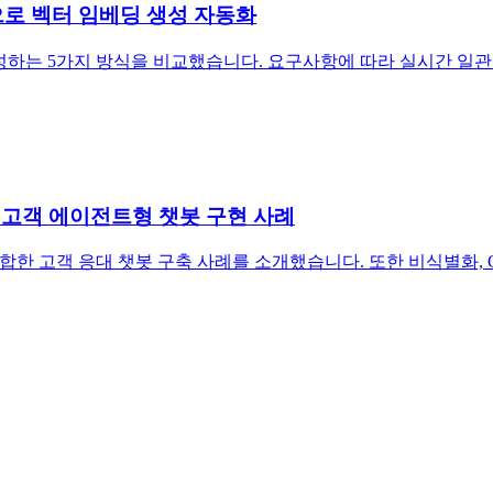
rock으로 벡터 임베딩 생성 자동화
딩을 자동 생성하는 5가지 방식을 비교했습니다. 요구사항에 따라 실시간
반 대고객 에이전트형 챗봇 구현 사례
RAG를 결합한 고객 응대 챗봇 구축 사례를 소개했습니다. 또한 비식별화, Gu