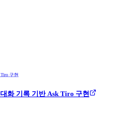
 대화 기록 기반 Ask Tiro 구현