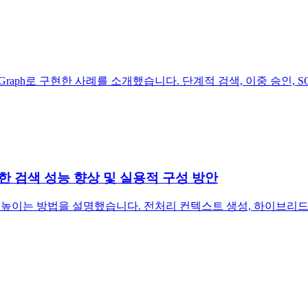
LangGraph로 구현한 사례를 소개했습니다. 단계적 검색, 이중 승
al 활용한 검색 성능 향상 및 실용적 구성 방안
RAG 검색 정확도를 높이는 방법을 설명했습니다. 전처리 컨텍스트 생성, 