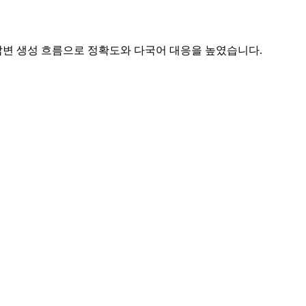
 검색, 답변 생성 흐름으로 정확도와 다국어 대응을 높였습니다.