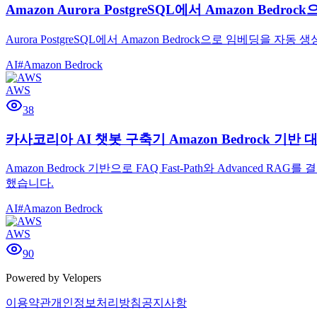
Amazon Aurora PostgreSQL에서 Amazon Bed
Aurora PostgreSQL에서 Amazon Bedrock으로 임베
AI
#
Amazon Bedrock
AWS
38
카사코리아 AI 챗봇 구축기 Amazon Bedrock 기
Amazon Bedrock 기반으로 FAQ Fast-Path와 Advanced 
했습니다.
AI
#
Amazon Bedrock
AWS
90
Powered by Velopers
이용약관
개인정보처리방침
공지사항