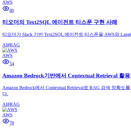
AWS
40
티오더의 Text2SQL 에이전트 티스푼 구현 사례
티오더가 Slack 기반 Text2SQL 에이전트 티스푼을 AWS와 
AI
#
RAG
AWS
54
Amazon Bedrock기반에서 Contextual Retriev
Amazon Bedrock에서 Contextual Retrieval로 
다.
AI
#
RAG
AWS
78