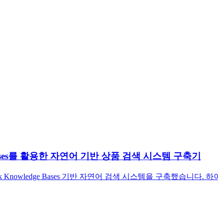
ge Bases를 활용한 자연어 기반 상품 검색 시스템 구축기
ck Knowledge Bases 기반 자연어 검색 시스템을 구축했습