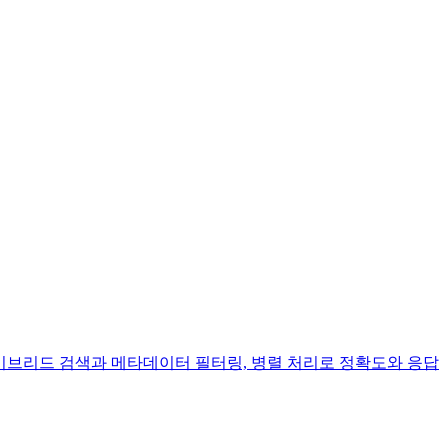
니다. 하이브리드 검색과 메타데이터 필터링, 병렬 처리로 정확도와 응답