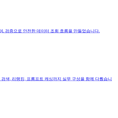
인, SQL 검증으로 안전한 데이터 조회 흐름을 만들었습니다.
하이브리드 검색, 리랭킹, 프롬프트 캐싱까지 실무 구성을 함께 다뤘습니