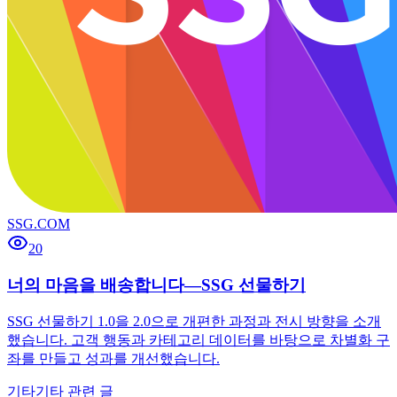
SSG.COM
20
너의 마음을 배송합니다—SSG 선물하기
SSG 선물하기 1.0을 2.0으로 개편한 과정과 전시 방향을 소개
했습니다. 고객 행동과 카테고리 데이터를 바탕으로 차별화 구
좌를 만들고 성과를 개선했습니다.
기타
기타 관련 글