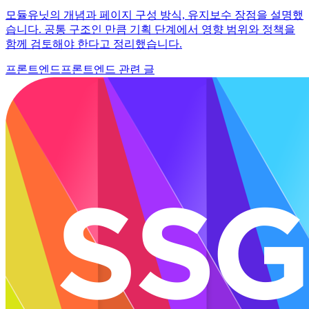
모듈유닛의 개념과 페이지 구성 방식, 유지보수 장점을 설명했
습니다. 공통 구조인 만큼 기획 단계에서 영향 범위와 정책을
함께 검토해야 한다고 정리했습니다.
프론트엔드
프론트엔드 관련 글