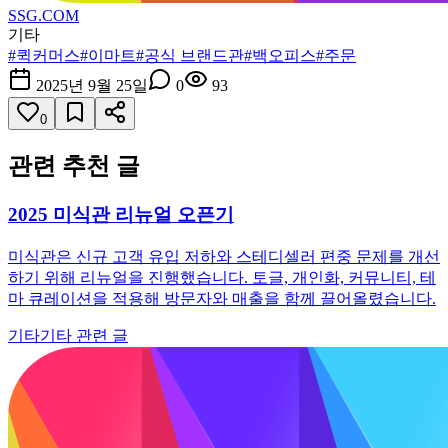
SSG.COM
기타
#
퀵커머스
#
이마트
#
공식 브랜드관
#
백오피스
#
주문
2025년 9월 25일
0
93
0
관련 추천 글
2025 미식관 리뉴얼 오픈기
미식관은 신규 고객 유입 저하와 스테디셀러 편중 문제를 개선
하기 위해 리뉴얼을 진행했습니다. 토글, 개인화, 커뮤니티, 테
마 큐레이션을 적용해 방문자와 매출을 함께 끌어올렸습니다.
기타
기타 관련 글