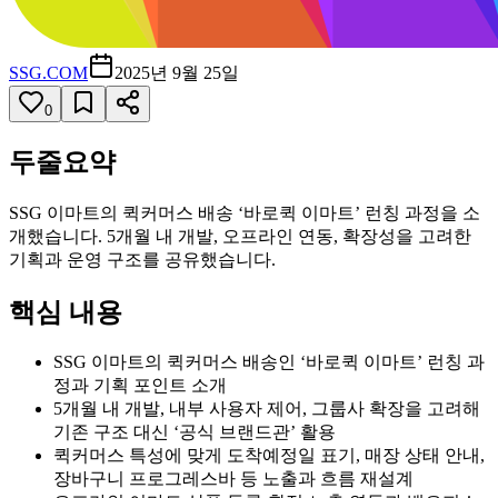
SSG.COM
2025년 9월 25일
0
두줄요약
SSG 이마트의 퀵커머스 배송 ‘바로퀵 이마트’ 런칭 과정을 소
개했습니다. 5개월 내 개발, 오프라인 연동, 확장성을 고려한
기획과 운영 구조를 공유했습니다.
핵심 내용
SSG 이마트의 퀵커머스 배송인 ‘바로퀵 이마트’ 런칭 과
정과 기획 포인트 소개
5개월 내 개발, 내부 사용자 제어, 그룹사 확장을 고려해
기존 구조 대신 ‘공식 브랜드관’ 활용
퀵커머스 특성에 맞게 도착예정일 표기, 매장 상태 안내,
장바구니 프로그레스바 등 노출과 흐름 재설계