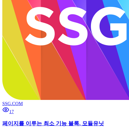
SSG.COM
17
페이지를 이루는 최소 기능 블록, 모듈유닛