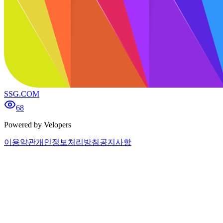
SSG.COM
68
Powered by Velopers
이용약관
개인정보처리방침
공지사항