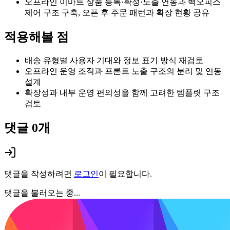
오프라인 이마트 상품 등록·확정·노출 연동과 백오피스
제어 구조 구축, 오픈 후 주문 패턴과 확장 현황 공유
적용해볼 점
배송 유형별 사용자 기대와 정보 표기 방식 재검토
오프라인 운영 조직과 프론트 노출 구조의 분리 및 연동
설계
확장성과 내부 운영 편의성을 함께 고려한 템플릿 구조
검토
댓글
0
개
댓글을 작성하려면
로그인
이 필요합니다.
댓글을 불러오는 중...