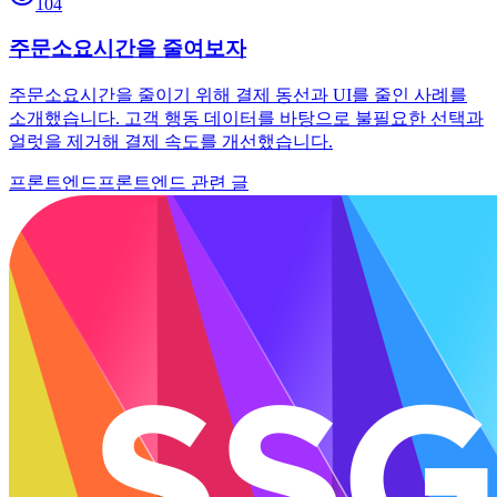
104
주문소요시간을 줄여보자
주문소요시간을 줄이기 위해 결제 동선과 UI를 줄인 사례를
소개했습니다. 고객 행동 데이터를 바탕으로 불필요한 선택과
얼럿을 제거해 결제 속도를 개선했습니다.
프론트엔드
프론트엔드 관련 글