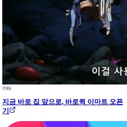
기타
지금 바로 집 앞으로, 바로퀵 이마트 오픈
기