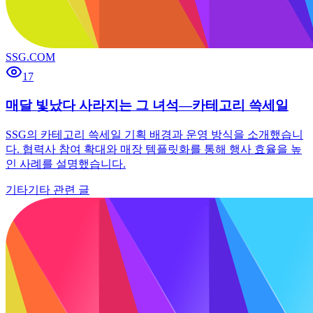
SSG.COM
17
매달 빛났다 사라지는 그 녀석—카테고리 쓱세일
SSG의 카테고리 쓱세일 기획 배경과 운영 방식을 소개했습니
다. 협력사 참여 확대와 매장 템플릿화를 통해 행사 효율을 높
인 사례를 설명했습니다.
기타
기타 관련 글