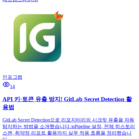
인포그랩
14
API 키·토큰 유출 방지! GitLab Secret Detection 활
용법
GitLab Secret Detection으로 리포지터리의 시크릿 유출을 자동
탐지하는 방법을 소개했습니다.\nPipeline 설정, 전체 히스토리
스캔, 취약점 리포트 활용까지 실무 적용 흐름을 정리했습니