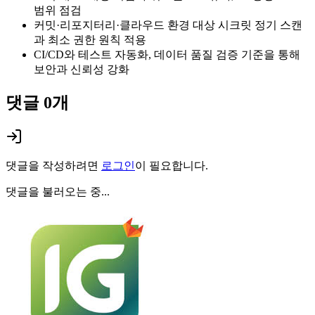
범위 점검
커밋·리포지터리·클라우드 환경 대상 시크릿 정기 스캔
과 최소 권한 원칙 적용
CI/CD와 테스트 자동화, 데이터 품질 검증 기준을 통해
보안과 신뢰성 강화
댓글
0
개
댓글을 작성하려면
로그인
이 필요합니다.
댓글을 불러오는 중...