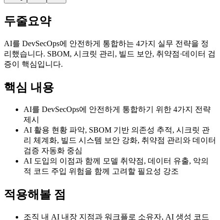
두줄요약
AI를 DevSecOps에 안전하게 통합하는 4가지 실무 전략을 정
리했습니다. SBOM, 시크릿 관리, 빌드 보안, 취약점·데이터 검
증이 핵심입니다.
핵심 내용
AI를 DevSecOps에 안전하게 통합하기 위한 4가지 전략
제시
AI 활용 현황 파악, SBOM 기반 의존성 추적, 시크릿 관
리 체계화, 빌드 시스템 보안 강화, 취약점 관리와 데이터
검증 자동화 중심
AI 도입의 이점과 함께 모델 취약점, 데이터 유출, 악의
적 코드 주입 위험을 함께 고려할 필요성 강조
적용해볼 점
조직 내 AI 내장 지점과 워크플로 소유자, AI 생성 코드