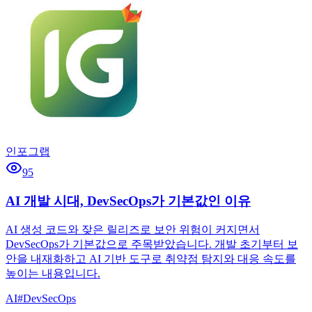
인포그랩
95
AI 개발 시대, DevSecOps가 기본값인 이유
AI 생성 코드와 잦은 릴리즈로 보안 위험이 커지면서
DevSecOps가 기본값으로 주목받았습니다. 개발 초기부터 보
안을 내재화하고 AI 기반 도구로 취약점 탐지와 대응 속도를
높이는 내용입니다.
AI
#
DevSecOps