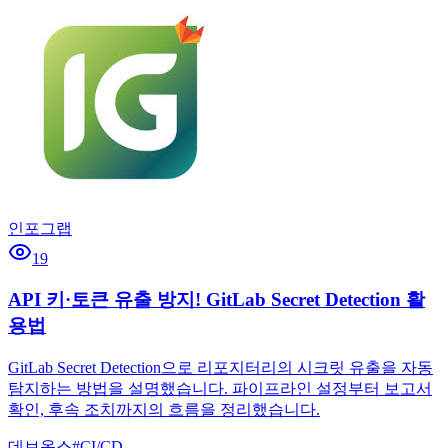
인포그랩
19
API 키·토큰 유출 방지! GitLab Secret Detection 활
용법
GitLab Secret Detection으로 리포지터리의 시크릿 유출을 자동
탐지하는 방법을 설명했습니다. 파이프라인 설정부터 보고서
확인, 후속 조치까지의 흐름을 정리했습니다.
데브옵스
#
CI/CD