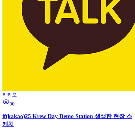
카카오
90
if(kakao)25 Krew Day Demo Station 생생한 현장 스
케치