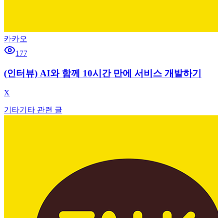
카카오
177
(인터뷰) AI와 함께 10시간 만에 서비스 개발하기
X
기타
기타 관련 글