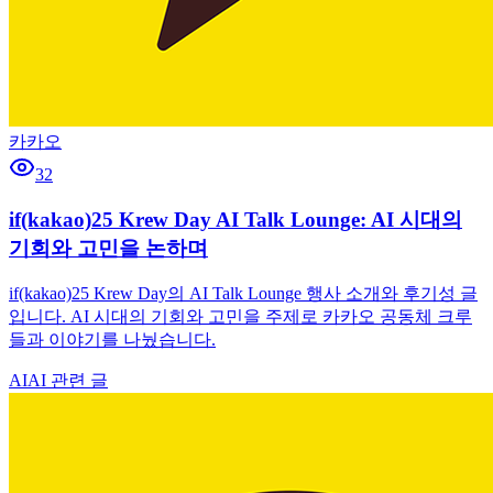
카카오
32
if(kakao)25 Krew Day AI Talk Lounge: AI 시대의
기회와 고민을 논하며
if(kakao)25 Krew Day의 AI Talk Lounge 행사 소개와 후기성 글
입니다. AI 시대의 기회와 고민을 주제로 카카오 공동체 크루
들과 이야기를 나눴습니다.
AI
AI 관련 글