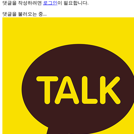
댓글을 작성하려면
로그인
이 필요합니다.
댓글을 불러오는 중...