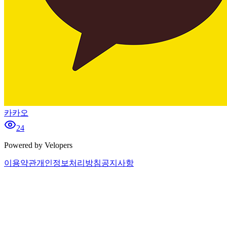
카카오
24
Powered by Velopers
이용약관
개인정보처리방침
공지사항