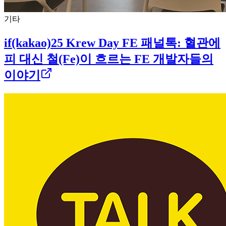
기타
if(kakao)25 Krew Day FE 패널톡: 혈관에
피 대신 철(Fe)이 흐르는 FE 개발자들의
이야기