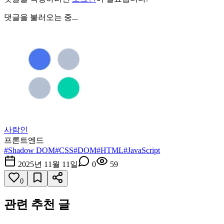
댓글을 불러오는 중...
사람인
프론트엔드
#
Shadow DOM
#
CSS
#
DOM
#
HTML
#
JavaScript
2025년 11월 11일
0
59
0
관련 추천 글