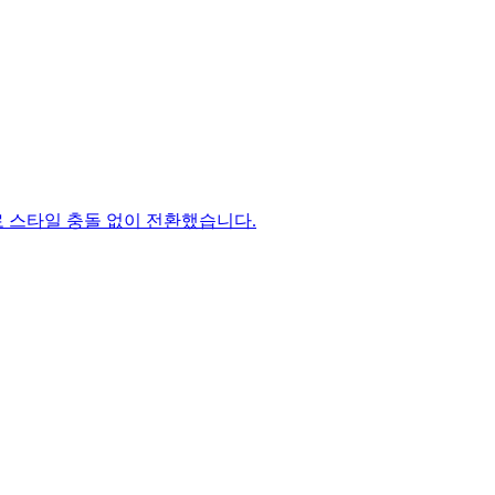
 대응으로 스타일 충돌 없이 전환했습니다.