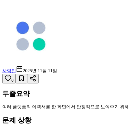
사람인
2025년 11월 11일
0
두줄요약
여러 플랫폼의 이력서를 한 화면에서 안정적으로 보여주기 위해 S
문제 상황