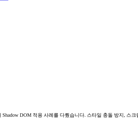
hadow DOM 적용 사례를 다뤘습니다. 스타일 충돌 방지, 스크