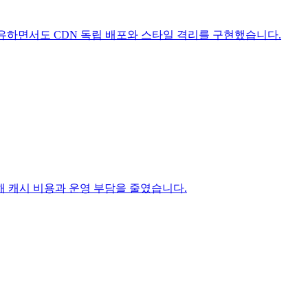
 공유하면서도 CDN 독립 배포와 스타일 격리를 구현했습니다.
처리해 캐시 비용과 운영 부담을 줄였습니다.