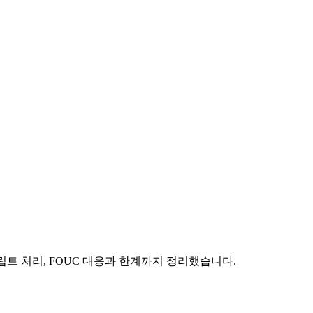
립트 처리, FOUC 대응과 한계까지 정리했습니다.