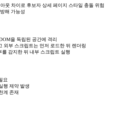
이아웃 차이로 후보자 상세 페이지 스타일 충돌 위험
 방해 가능성
과 DOM을 독립된 공간에 격리
 재구성하고 외부 스크립트는 먼저 로드한 뒤 렌더링
화 여부를 감지한 뒤 내부 스크립트 실행
 필요
트 실행 제약 발생
 한계 존재