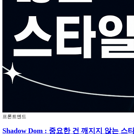
프론트엔드
Shadow Dom : 중요한 건 깨지지 않는 스