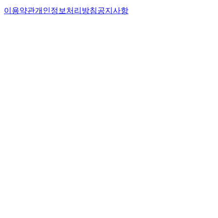
이용약관
개인정보처리방침
공지사항