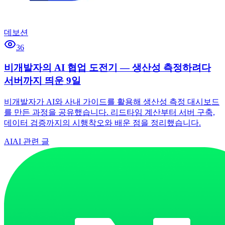
데보션
36
비개발자의 AI 협업 도전기 — 생산성 측정하려다
서버까지 띄운 9일
비개발자가 AI와 사내 가이드를 활용해 생산성 측정 대시보드
를 만든 과정을 공유했습니다. 리드타임 계산부터 서버 구축,
데이터 검증까지의 시행착오와 배운 점을 정리했습니다.
AI
AI 관련 글