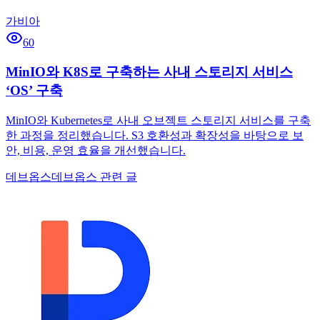
가비아
60
MinIO와 K8S로 구축하는 사내 스토리지 서비스
‘OS’ 구축
MinIO와 Kubernetes로 사내 오브젝트 스토리지 서비스를 구축
한 과정을 정리했습니다. S3 호환성과 확장성을 바탕으로 보
안, 비용, 운영 효율을 개선했습니다.
데브옵스
데브옵스 관련 글