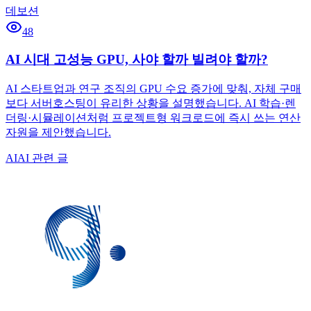
데보션
48
AI 시대 고성능 GPU, 사야 할까 빌려야 할까?
AI 스타트업과 연구 조직의 GPU 수요 증가에 맞춰, 자체 구매
보다 서버호스팅이 유리한 상황을 설명했습니다. AI 학습·렌
더링·시뮬레이션처럼 프로젝트형 워크로드에 즉시 쓰는 연산
자원을 제안했습니다.
AI
AI 관련 글