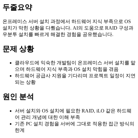
두줄요약
온프레미스 서버 설치 과정에서 하드웨어 지식 부족으로 OS
설치가 막힌 상황을 다뤘습니다. AI의 도움으로 RAID 구성과
우분투 설치를 빠르게 해결한 경험을 공유했습니다.
문제 상황
클라우드에 익숙한 개발팀이 온프레미스 서버 설치를 맡
으며 하드웨어 지식 부족과 OS 설치 막힘을 겪음
하드웨어 공급사 지원을 기다리며 프로젝트 일정이 지연
되는 상황
원인 분석
서버 설치와 OS 설치에 필요한 RAID, iLO 같은 하드웨
어 관리 개념에 대한 이해 부족
기존 PC 설치 경험을 서버에 그대로 적용한 접근 방식의
한계