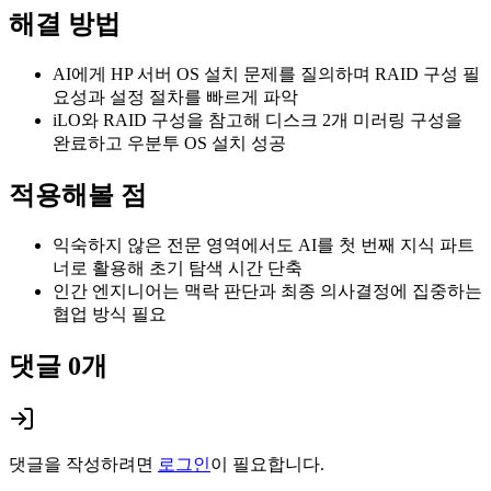
해결 방법
AI에게 HP 서버 OS 설치 문제를 질의하며 RAID 구성 필
요성과 설정 절차를 빠르게 파악
iLO와 RAID 구성을 참고해 디스크 2개 미러링 구성을
완료하고 우분투 OS 설치 성공
적용해볼 점
익숙하지 않은 전문 영역에서도 AI를 첫 번째 지식 파트
너로 활용해 초기 탐색 시간 단축
인간 엔지니어는 맥락 판단과 최종 의사결정에 집중하는
협업 방식 필요
댓글
0
개
댓글을 작성하려면
로그인
이 필요합니다.