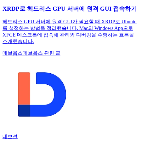
XRDP로 헤드리스 GPU 서버에 원격 GUI 접속하기
헤드리스 GPU 서버에 원격 GUI가 필요할 때 XRDP로 Ubuntu
를 설정하는 방법을 정리했습니다. Mac의 Windows App으로
XFCE 데스크톱에 접속해 관리와 디버깅을 수행하는 흐름을
소개했습니다.
데브옵스
데브옵스 관련 글
데보션