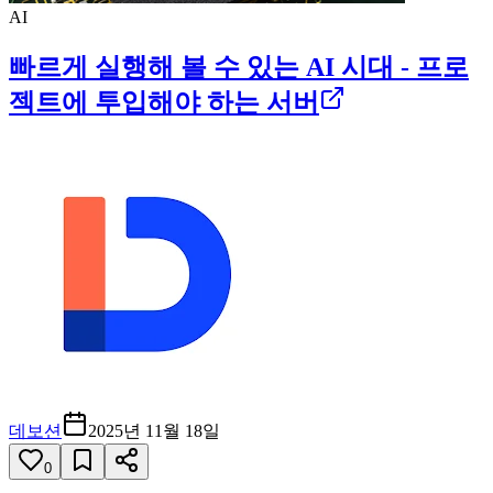
AI
빠르게 실행해 볼 수 있는 AI 시대 - 프로
젝트에 투입해야 하는 서버
데보션
2025년 11월 18일
0