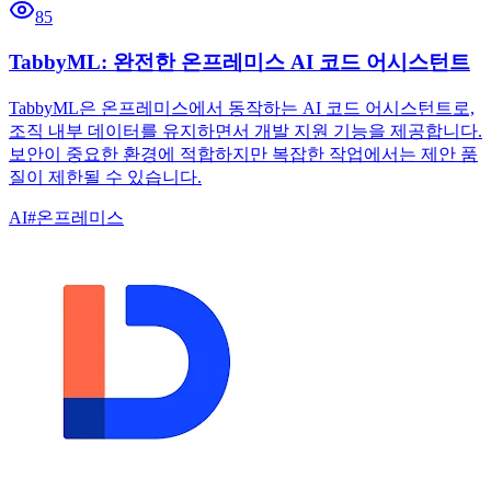
85
TabbyML: 완전한 온프레미스 AI 코드 어시스턴트
TabbyML은 온프레미스에서 동작하는 AI 코드 어시스턴트로,
조직 내부 데이터를 유지하면서 개발 지원 기능을 제공합니다.
보안이 중요한 환경에 적합하지만 복잡한 작업에서는 제안 품
질이 제한될 수 있습니다.
AI
#
온프레미스