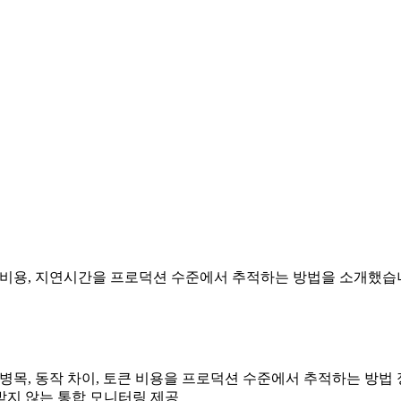
 에이전트의 동작, 비용, 지연시간을 프로덕션 수준에서 추적하는 방법을 소개
 AI 에이전트의 병목, 동작 차이, 토큰 비용을 프로덕션 수준에서 추적하는 방법
구애받지 않는 통합 모니터링 제공