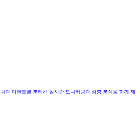
다. 메트릭과 이벤트를 분리해 실시간 모니터링과 심층 분석을 함께 제