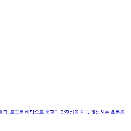
이스와 메트릭, 로그를 바탕으로 품질과 안전성을 지속 개선하는 흐름을