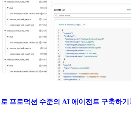
vability로 프로덕션 수준의 AI 에이전트 구축하기