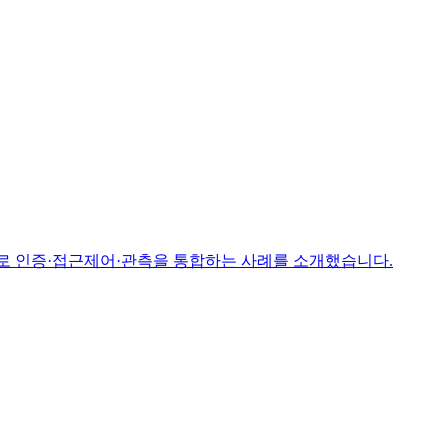
time으로 인증·접근제어·관측을 통합하는 사례를 소개했습니다.