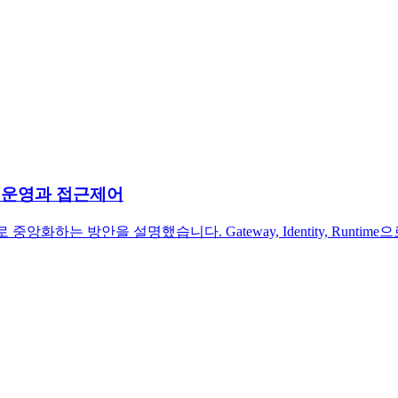
전트 운영과 접근제어
중앙화하는 방안을 설명했습니다. Gateway, Identity, Run