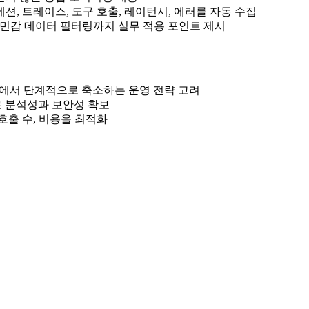
서 세션, 트레이스, 도구 호출, 레이턴시, 에러를 자동 수집
전략, 민감 데이터 필터링까지 실무 적용 포인트 제시
 샘플링에서 단계적으로 축소하는 운영 전략 고려
마스킹으로 분석성과 보안성 확보
호출 수, 비용을 최적화