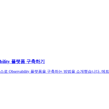
ability 플랫폼 구축하기
 서비스로 Observability 플랫폼을 구축하는 방법을 소개했습니