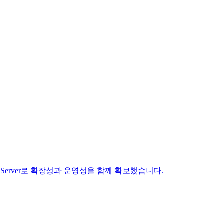
CP Server로 확장성과 운영성을 함께 확보했습니다.