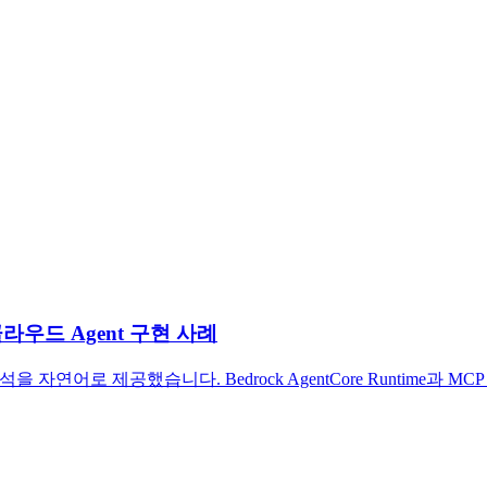
클라우드 Agent 구현 사례
 자연어로 제공했습니다. Bedrock AgentCore Runtime과 M