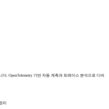
했습니다. OpenTelemetry 기반 자동 계측과 트레이스 분석으로 디버
 정리