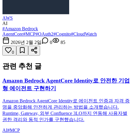
AWS
AI
#
Amazon Bedrock
AgentCore
#
MCP
#
OAuth2
#
Cognito
#
CloudWatch
2026년 2월 2일
0
85
0
관련 추천 글
Amazon Bedrock AgentCore Identity로 안전한 기업
형 에이전트 구현하기
Amazon Bedrock AgentCore Identity로 에이전트 인증과 자격 증
명을 중앙화해 안전하게 관리하는 방법을 소개했습니다.
Runtime, Gateway, 외부 Confluence 3LO까지 연동해 사용자별
권한 격리와 동적 인가를 구현했습니다.
AI
#
MCP