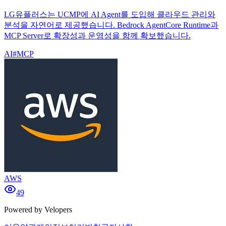
LG유플러스는 UCMP에 AI Agent를 도입해 클라우드 관리와
분석을 자연어로 제공했습니다. Bedrock AgentCore Runtime과
MCP Server로 확장성과 운영성을 함께 확보했습니다.
AI
#
MCP
AWS
49
Powered by Velopers