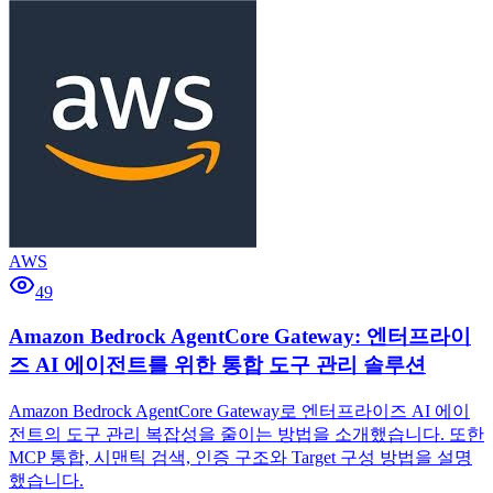
AWS
49
Amazon Bedrock AgentCore Gateway: 엔터프라이
즈 AI 에이전트를 위한 통합 도구 관리 솔루션
Amazon Bedrock AgentCore Gateway로 엔터프라이즈 AI 에이
전트의 도구 관리 복잡성을 줄이는 방법을 소개했습니다. 또한
MCP 통합, 시맨틱 검색, 인증 구조와 Target 구성 방법을 설명
했습니다.