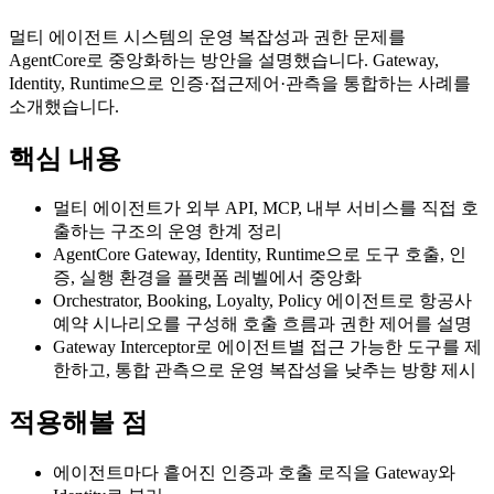
멀티 에이전트 시스템의 운영 복잡성과 권한 문제를
AgentCore로 중앙화하는 방안을 설명했습니다. Gateway,
Identity, Runtime으로 인증·접근제어·관측을 통합하는 사례를
소개했습니다.
핵심 내용
멀티 에이전트가 외부 API, MCP, 내부 서비스를 직접 호
출하는 구조의 운영 한계 정리
AgentCore Gateway, Identity, Runtime으로 도구 호출, 인
증, 실행 환경을 플랫폼 레벨에서 중앙화
Orchestrator, Booking, Loyalty, Policy 에이전트로 항공사
예약 시나리오를 구성해 호출 흐름과 권한 제어를 설명
Gateway Interceptor로 에이전트별 접근 가능한 도구를 제
한하고, 통합 관측으로 운영 복잡성을 낮추는 방향 제시
적용해볼 점
에이전트마다 흩어진 인증과 호출 로직을 Gateway와