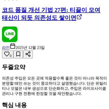
코드 품질 개선 기법 27편: 티끌이 모여
태산이 되듯 의존성도 쌓이면
라인
2025년 12월 23일
0
두줄요약
의존성 주입은 모든 곳에 적용할수록 좋은 것이 아니라 목적이
분명할 때만 쓰는 것이 중요하다고 설명했습니다. 단순 유틸리
티나 모델은 내부 생성으로 단순화하고, 주입은 라이프사이클
관리나 구현 전환에 한정할 것을 제안했습니다.
핵심 내용