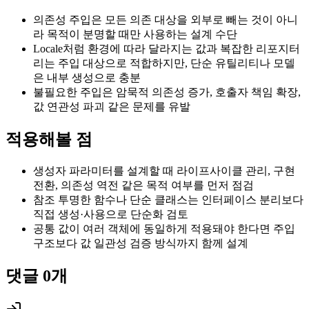
의존성 주입은 모든 의존 대상을 외부로 빼는 것이 아니
라 목적이 분명할 때만 사용하는 설계 수단
Locale처럼 환경에 따라 달라지는 값과 복잡한 리포지터
리는 주입 대상으로 적합하지만, 단순 유틸리티나 모델
은 내부 생성으로 충분
불필요한 주입은 암묵적 의존성 증가, 호출자 책임 확장,
값 연관성 파괴 같은 문제를 유발
적용해볼 점
생성자 파라미터를 설계할 때 라이프사이클 관리, 구현
전환, 의존성 역전 같은 목적 여부를 먼저 점검
참조 투명한 함수나 단순 클래스는 인터페이스 분리보다
직접 생성·사용으로 단순화 검토
공통 값이 여러 객체에 동일하게 적용돼야 한다면 주입
구조보다 값 일관성 검증 방식까지 함께 설계
댓글
0
개