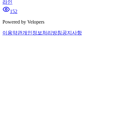
라인
152
Powered by Velopers
이용약관
개인정보처리방침
공지사항