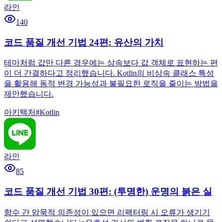
라인
140
코드 품질 개선 기법 24편: 유산의 가치
테마처럼 값만 다른 경우에는 상속보다 값 객체로 표현하는 편
이 더 간결하다고 정리했습니다. Kotlin의 비상속 클래스 특성
을 활용해 동적 변경 가능성과 불필요한 로직을 줄이는 방법을
제안했습니다.
아키텍처
#
Kotlin
라인
85
코드 품질 개선 기법 30편: (투명한) 운명의 붉은 실
함수 간 암묵적 의존성이 있으면 리팩터링 시 오류가 생기기