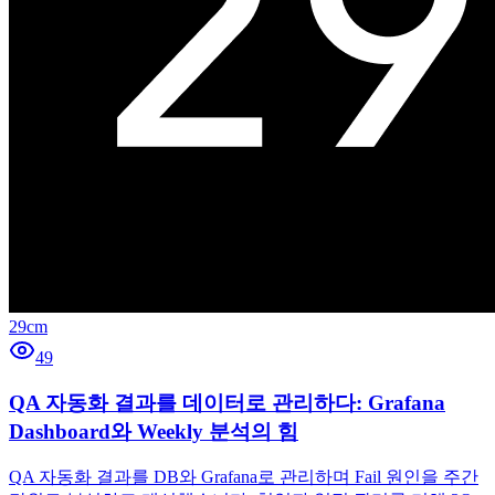
29cm
49
QA 자동화 결과를 데이터로 관리하다: Grafana
Dashboard와 Weekly 분석의 힘
QA 자동화 결과를 DB와 Grafana로 관리하며 Fail 원인을 주간