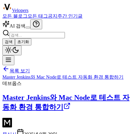
Velopers
모든 블로그
모든 태그
공지
주간 인기글
AI 검색
검색
초기화
목록 보기
Master Jenkins와 Mac Node로 테스트 자동화 환경 통합하기
데브옵스
Master Jenkins와 Mac Node로 테스트 자
동화 환경 통합하기