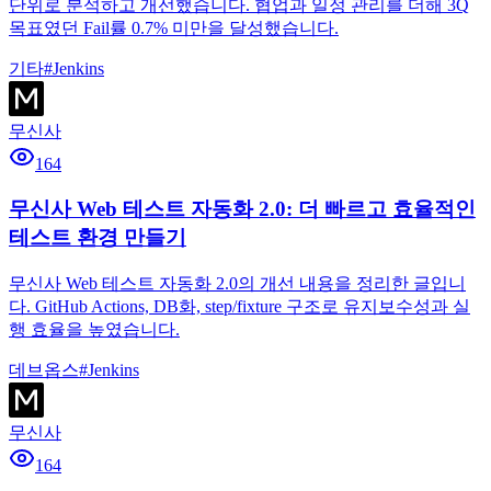
단위로 분석하고 개선했습니다. 협업과 일정 관리를 더해 3Q
목표였던 Fail률 0.7% 미만을 달성했습니다.
기타
#
Jenkins
무신사
164
무신사 Web 테스트 자동화 2.0: 더 빠르고 효율적인
테스트 환경 만들기
무신사 Web 테스트 자동화 2.0의 개선 내용을 정리한 글입니
다. GitHub Actions, DB화, step/fixture 구조로 유지보수성과 실
행 효율을 높였습니다.
데브옵스
#
Jenkins
무신사
164