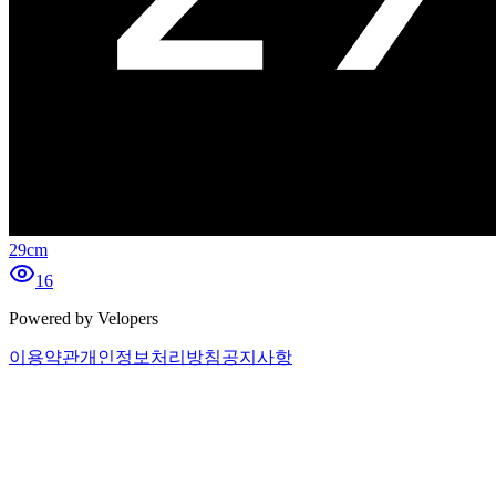
29cm
16
Powered by Velopers
이용약관
개인정보처리방침
공지사항