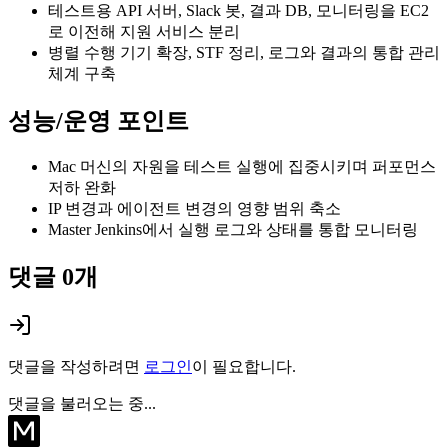
테스트용 API 서버, Slack 봇, 결과 DB, 모니터링을 EC2
로 이전해 지원 서비스 분리
병렬 수행 기기 확장, STF 정리, 로그와 결과의 통합 관리
체계 구축
성능/운영 포인트
Mac 머신의 자원을 테스트 실행에 집중시키며 퍼포먼스
저하 완화
IP 변경과 에이전트 변경의 영향 범위 축소
Master Jenkins에서 실행 로그와 상태를 통합 모니터링
댓글
0
개
댓글을 작성하려면
로그인
이 필요합니다.
댓글을 불러오는 중...