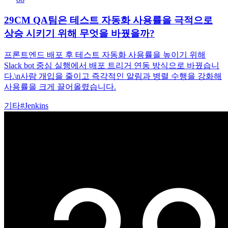
29CM QA팀은 테스트 자동화 사용률을 극적으로
상승 시키기 위해 무엇을 바꿨을까?
프론트엔드 배포 후 테스트 자동화 사용률을 높이기 위해
Slack bot 중심 실행에서 배포 트리거 연동 방식으로 바꿨습니
다.\n사람 개입을 줄이고 즉각적인 알림과 병렬 수행을 강화해
사용률을 크게 끌어올렸습니다.
기타
#
Jenkins