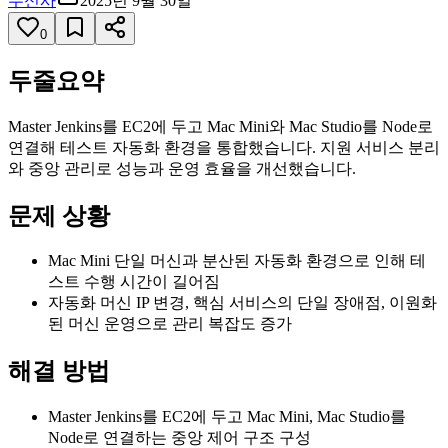
무신사
2025년 9월 30일
0
두줄요약
Master Jenkins를 EC2에 두고 Mac Mini와 Mac Studio를 Node로
연결해 테스트 자동화 환경을 통합했습니다. 지원 서비스 분리
와 중앙 관리로 성능과 운영 효율을 개선했습니다.
문제 상황
Mac Mini 단일 머신과 분산된 자동화 환경으로 인해 테
스트 수행 시간이 길어짐
자동화 머신 IP 변경, 핵심 서비스의 단일 장애점, 이원화
된 머신 운영으로 관리 복잡도 증가
해결 방법
Master Jenkins를 EC2에 두고 Mac Mini, Mac Studio를
Node로 연결하는 중앙 제어 구조 구성