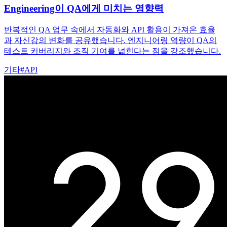
Engineering이 QA에게 미치는 영향력
반복적인 QA 업무 속에서 자동화와 API 활용이 가져온 효율
과 자신감의 변화를 공유했습니다. 엔지니어링 역량이 QA의
테스트 커버리지와 조직 기여를 넓힌다는 점을 강조했습니다.
기타
#
API