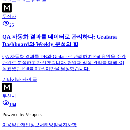
무신사
25
QA 자동화 결과를 데이터로 관리하다: Grafana
Dashboard와 Weekly 분석의 힘
QA 자동화 결과를 DB와 Grafana로 관리하며 Fail 원인을 주간
단위로 분석하고 개선했습니다. 협업과 일정 관리를 더해 3Q
목표였던 Fail률 0.7% 미만을 달성했습니다.
기타
기타 관련 글
무신사
164
Powered by Velopers
이용약관
개인정보처리방침
공지사항