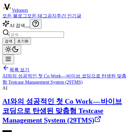
Velopers
모든 블로그
모든 태그
공지
주간 인기글
AI 검색
검색
초기화
목록 보기
AI와의 성공적인 첫 Co Work — 바이브 코딩으로 탄생된 맞춤
형 Testcase Management System (29TMS)
AI
AI와의 성공적인 첫 Co Work — 바이브
코딩으로 탄생된 맞춤형 Testcase
Management System (29TMS)