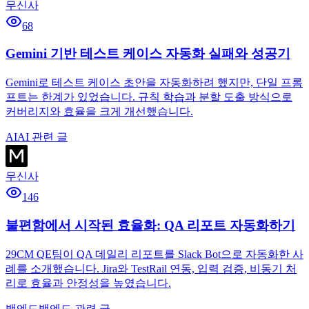
무신사
68
Gemini 기반 테스트 케이스 자동화 실패와 성공기
Gemini로 테스트 케이스 초안을 자동화하려 했지만, 단일 프롬
프트는 한계가 있었습니다. 규칙 학습과 분할 도출 방식으로
커버리지와 효율을 크게 개선했습니다.
AI
AI 관련 글
무신사
146
불편함에서 시작된 효율화: QA 리포트 자동화하기
29CM QE팀이 QA 데일리 리포트를 Slack Bot으로 자동화한 사
례를 소개했습니다. Jira와 TestRail 연동, 입력 검증, 비동기 처
리로 효율과 안정성을 높였습니다.
백엔드
백엔드 관련 글