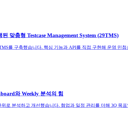
형 Testcase Management System (29TMS)
자체 29TMS를 구축했습니다. 핵심 기능과 API를 직접 구현해 운영 
oard와 Weekly 분석의 힘
주간 단위로 분석하고 개선했습니다. 협업과 일정 관리를 더해 3Q 목표였