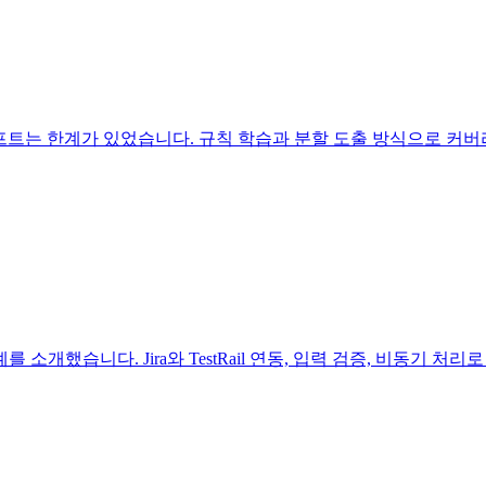
프롬프트는 한계가 있었습니다. 규칙 학습과 분할 도출 방식으로 커
례를 소개했습니다. Jira와 TestRail 연동, 입력 검증, 비동기 