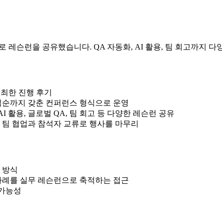
세션으로 레슨런을 공유했습니다. QA 자동화, AI 활용, 팀 회고까
 개최한 진행 후기
 식순까지 갖춘 컨퍼런스 형식으로 운영
AI 활용, 글로벌 QA, 팀 회고 등 다양한 레슨런 공유
 팀 협업과 참석자 교류로 행사를 마무리
 방식
용 사례를 실무 레슨런으로 축적하는 접근
 가능성