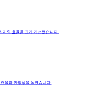
버리지와 효율을 크게 개선했습니다.
처리로 효율과 안정성을 높였습니다.