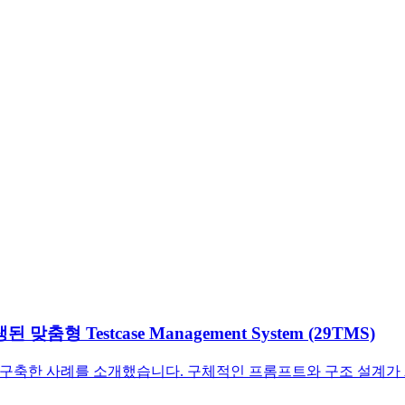
형 Testcase Management System (29TMS)
자체 구축한 사례를 소개했습니다. 구체적인 프롬프트와 구조 설계가