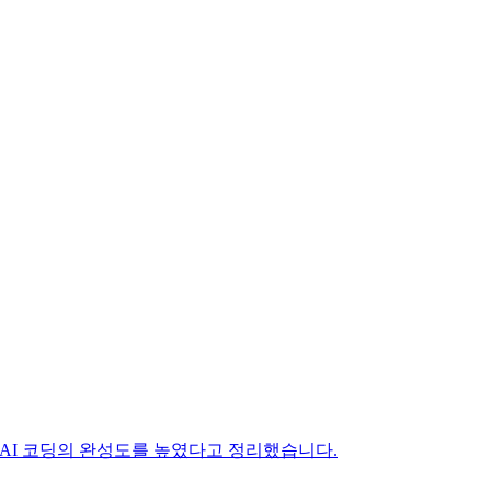
 AI 코딩의 완성도를 높였다고 정리했습니다.