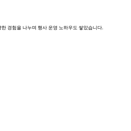
지 다양한 경험을 나누며 행사 운영 노하우도 쌓았습니다.