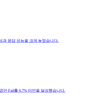
민첩성과 응답 성능을 크게 높였습니다.
던 Fail률 0.7% 미만을 달성했습니다.