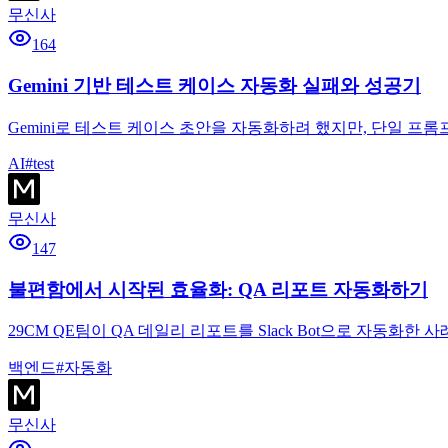
무신사
164
Gemini 기반 테스트 케이스 자동화 실패와 성공기
Gemini로 테스트 케이스 초안을 자동화하려 했지만, 단일 
AI
#
test
무신사
147
불편함에서 시작된 효율화: QA 리포트 자동화하기
29CM QE팀이 QA 데일리 리포트를 Slack Bot으로 자동화한 사
백엔드
#
자동화
무신사