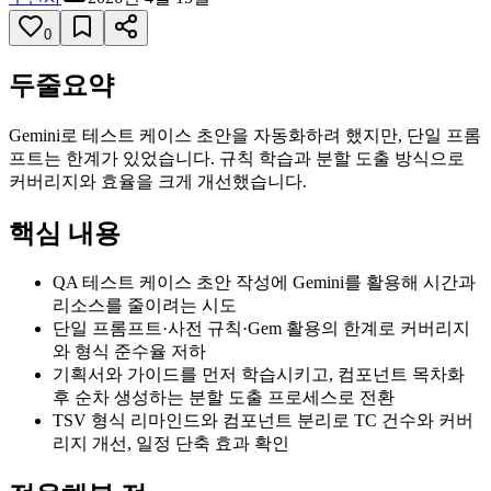
0
두줄요약
Gemini로 테스트 케이스 초안을 자동화하려 했지만, 단일 프롬
프트는 한계가 있었습니다. 규칙 학습과 분할 도출 방식으로
커버리지와 효율을 크게 개선했습니다.
핵심 내용
QA 테스트 케이스 초안 작성에 Gemini를 활용해 시간과
리소스를 줄이려는 시도
단일 프롬프트·사전 규칙·Gem 활용의 한계로 커버리지
와 형식 준수율 저하
기획서와 가이드를 먼저 학습시키고, 컴포넌트 목차화
후 순차 생성하는 분할 도출 프로세스로 전환
TSV 형식 리마인드와 컴포넌트 분리로 TC 건수와 커버
리지 개선, 일정 단축 효과 확인