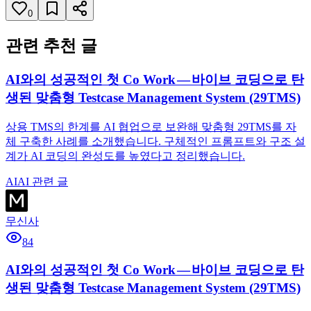
0
관련 추천 글
AI와의 성공적인 첫 Co Work — 바이브 코딩으로 탄
생된 맞춤형 Testcase Management System (29TMS)
상용 TMS의 한계를 AI 협업으로 보완해 맞춤형 29TMS를 자
체 구축한 사례를 소개했습니다. 구체적인 프롬프트와 구조 설
계가 AI 코딩의 완성도를 높였다고 정리했습니다.
AI
AI 관련 글
무신사
84
AI와의 성공적인 첫 Co Work — 바이브 코딩으로 탄
생된 맞춤형 Testcase Management System (29TMS)