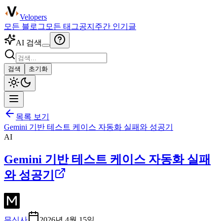
Velopers
모든 블로그
모든 태그
공지
주간 인기글
AI 검색
검색
초기화
목록 보기
Gemini 기반 테스트 케이스 자동화 실패와 성공기
AI
Gemini 기반 테스트 케이스 자동화 실패
와 성공기
무신사
2026년 4월 15일