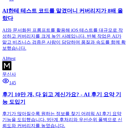
AI한테 테스트 코드를 맡겼더니 커버리지가 8배 올
랐다
AI와 문서화된 프롬프트를 활용해 iOS 테스트를 대규모로 작
성하고 커버리지를 크게 높인 사례입니다. 반복 작업은 AI가
맡고 비즈니스 검증은 사람이 담당하며 품질과 속도를 함께 확
보했습니다.
AI
#
test
무신사
145
후기 10만 개, 다 읽고 계신가요? - AI 후기 요약 기
능 도입기
후기가 많아질수록 원하는 정보를 찾기 어려워 AI 후기 요약
기능을 도입했습니다. 9단계 후처리와 우선순위 폴백으로 신
뢰도와 커버리지를 높였습니다.