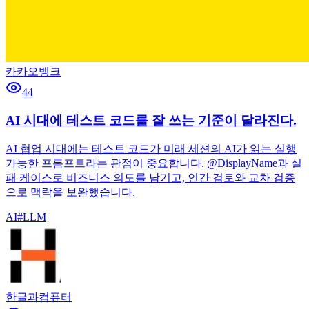
카카오뱅크
44
AI 시대에 테스트 코드를 잘 쓰는 기준이 달라진다.
AI 협업 시대에는 테스트 코드가 미래 세션의 AI가 읽는 실행
가능한 프롬프트라는 관점이 중요합니다. @DisplayName과 실
패 케이스로 비즈니스 의도를 남기고, 인간 검토와 교차 검증
으로 맥락을 보완했습니다.
AI
#
LLM
한글과컴퓨터