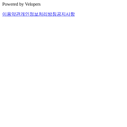
Powered by Velopers
이용약관
개인정보처리방침
공지사항