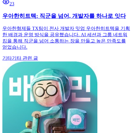
23
우아한히트텍: 직군을 넘어, 개발자를 하나로 잇다
우아한형제들 TX팀이 전사 개발자 밋업 우아한히트텍을 기획
한 배경과 운영 방식을 공유했습니다. AI 세션과 그룹 네트워
킹을 통해 직군을 넘어 소통하는 장을 만들고 높은 만족도를
얻었습니다.
기타
기타 관련 글