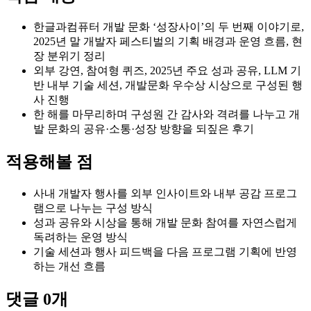
한글과컴퓨터 개발 문화 ‘성장사이’의 두 번째 이야기로,
2025년 말 개발자 페스티벌의 기획 배경과 운영 흐름, 현
장 분위기 정리
외부 강연, 참여형 퀴즈, 2025년 주요 성과 공유, LLM 기
반 내부 기술 세션, 개발문화 우수상 시상으로 구성된 행
사 진행
한 해를 마무리하며 구성원 간 감사와 격려를 나누고 개
발 문화의 공유·소통·성장 방향을 되짚은 후기
적용해볼 점
사내 개발자 행사를 외부 인사이트와 내부 공감 프로그
램으로 나누는 구성 방식
성과 공유와 시상을 통해 개발 문화 참여를 자연스럽게
독려하는 운영 방식
기술 세션과 행사 피드백을 다음 프로그램 기획에 반영
하는 개선 흐름
댓글
0
개