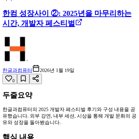
한컴 성장사이 ②: 2025년을 마무리하는
시간, 개발자 페스티벌
한글과컴퓨터
2026년 1월 19일
0
두줄요약
한글과컴퓨터의 2025 개발자 페스티벌 후기와 구성 내용을 공
유했습니다. 외부 강연, 내부 세션, 시상을 통해 개발 문화의 공
유와 성장을 돌아봤습니다.
핵심 내용