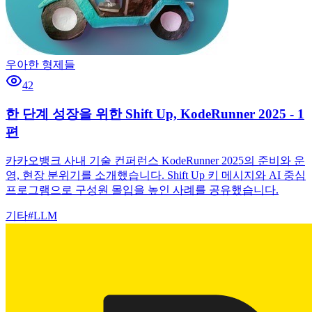
우아한 형제들
42
한 단계 성장을 위한 Shift Up, KodeRunner 2025 - 1
편
카카오뱅크 사내 기술 컨퍼런스 KodeRunner 2025의 준비와 운
영, 현장 분위기를 소개했습니다. Shift Up 키 메시지와 AI 중심
프로그램으로 구성원 몰입을 높인 사례를 공유했습니다.
기타
#
LLM