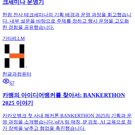
크세미나 운영기
한컴 전사 테크세미나의 기획 배경과 운영 과정을 회고했습니
다. 내부 설문을 바탕으로 주제를 정하고 행사 운영을 고도화
한 경험을 공유했습니다.
기타
#
LLM
한글과컴퓨터
67
카뱅의 아이디어뱅커를 찾아서: BANKERTHON
2025 이야기
카카오뱅크 첫 사내 해커톤 BANKERTHON 2025의 기획과 운
영 과정을 소개했습니다.\nFA 팀 매칭, IP 검토, AI 교육으로 참
가 장벽을 낮추고 협업을 촉진했습니다.