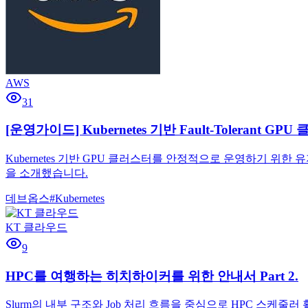
AWS
31
[운영가이드] Kubernetes 기반 Fault-Tolerant G
Kubernetes 기반 GPU 클러스터를 안정적으로 운영하기 위
을 소개했습니다.
데브옵스
#
Kubernetes
KT 클라우드
9
HPC를 여행하는 히치하이커를 위한 안내서 Part 2.
Slurm의 내부 구조와 Job 처리 흐름을 중심으로 HPC 스케줄러