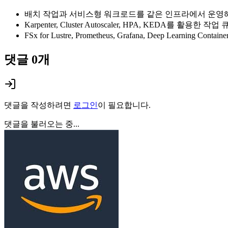
배치 작업과 서비스형 워크로드를 같은 인프라에서 운영해
Karpenter, Cluster Autoscaler, HPA, KEDA를 
FSx for Lustre, Prometheus, Grafana, Deep Learning
댓글
0
개
댓글을 작성하려면
로그인
이 필요합니다.
댓글을 불러오는 중...