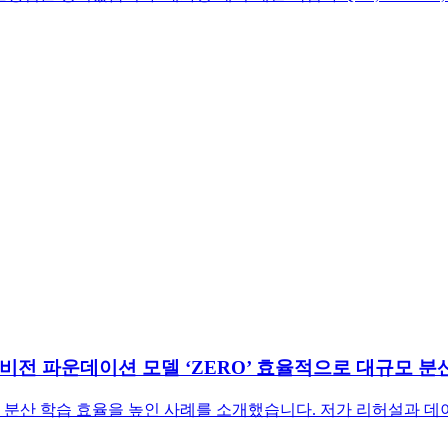
아이의 비전 파운데이션 모델 ‘ZERO’ 효율적으로 대규모 
의 대규모 분산 학습 효율을 높인 사례를 소개했습니다. 저가 리허설과