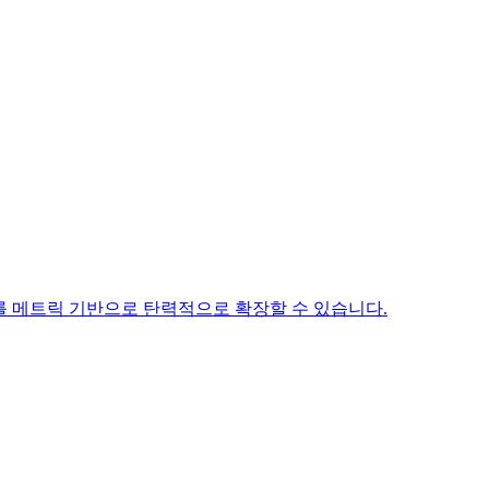
크로드를 메트릭 기반으로 탄력적으로 확장할 수 있습니다.