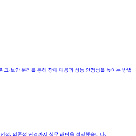
 네트워크·보안 분리를 통해 장애 대응과 성능 안정성을 높이는 방법
re, 선점, 의존성 연결까지 실무 패턴을 설명했습니다.