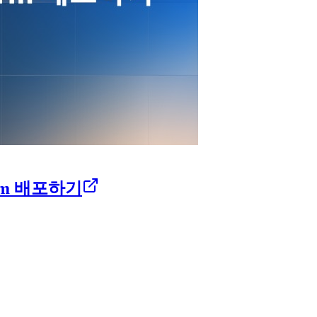
urm 배포하기