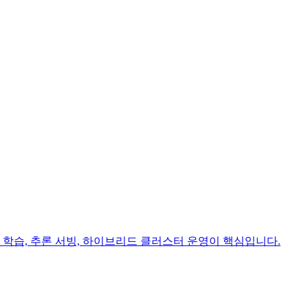
 학습, 추론 서빙, 하이브리드 클러스터 운영이 핵심입니다.