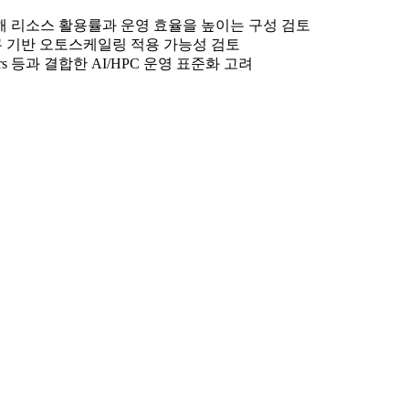
 리소스 활용률과 운영 효율을 높이는 구성 검토
활용한 작업 큐 기반 오토스케일링 적용 가능성 검토
 Containers 등과 결합한 AI/HPC 운영 표준화 고려