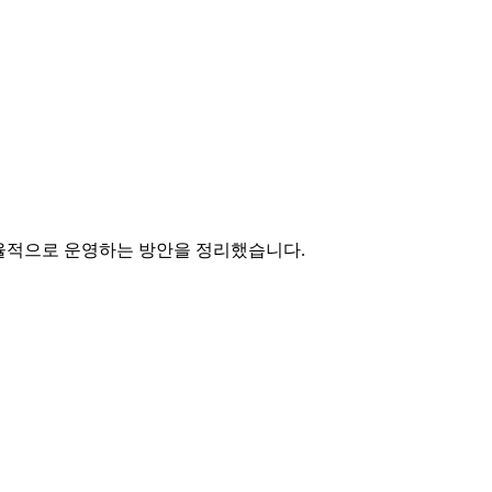
로드를 효율적으로 운영하는 방안을 정리했습니다.