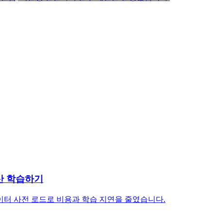
분산 학습하기
 데이터 사전 로드로 비용과 학습 지연을 줄였습니다.