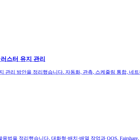
PU 클러스터 유지 관리
한 유지 관리 방안을 정리했습니다. 자동화, 관측, 스케줄링 통합,
 활용법을 정리했습니다. 대화형·배치·배열 작업과 QOS, Fairsha