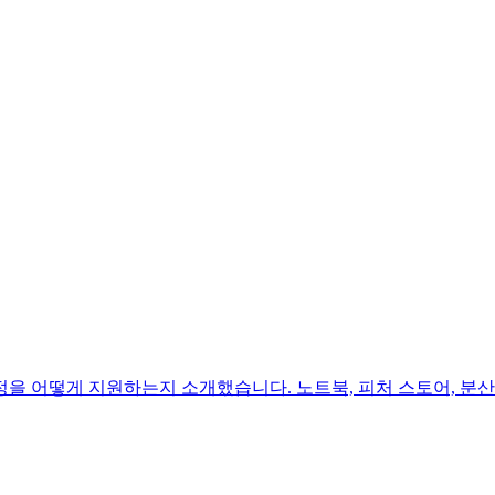
을 어떻게 지원하는지 소개했습니다. 노트북, 피처 스토어, 분산