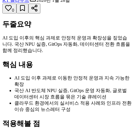
KT 클라우드
2026년 1월 28일
0
두줄요약
AI 도입 이후의 핵심 과제로 안정적 운영과 확장성을 짚었습
니다. 국산 NPU 실증, GitOps 자동화, 데이터센터 전환 흐름을
함께 정리했습니다.
핵심 내용
AI 도입 이후 과제로 이동한 안정적 운영과 지속 가능한
확장
국산 AI 반도체 NPU 실증, GitOps 운영 자동화, 글로벌
데이터센터 시장 흐름을 묶은 기술 큐레이션
클라우드 환경에서의 실서비스 적용 사례와 인프라 전환
이슈 중심의 뉴스레터 구성
적용해볼 점