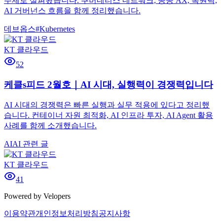
주제로 살펴봤습니다. 쿠버네티스 네트워크, 공공 AX, 복원력,
AI 거버넌스 흐름을 함께 정리했습니다.
데브옵스
#
Kubernetes
KT 클라우드
52
케클s피드 2월호｜AI 시대, 실행력이 경쟁력입니다
AI 시대의 경쟁력은 빠른 실행과 실무 적용에 있다고 정리했
습니다. 컨테이너 자원 최적화, AI 인프라 투자, AI Agent 활용
사례를 함께 소개했습니다.
AI
AI 관련 글
KT 클라우드
41
Powered by Velopers
이용약관
개인정보처리방침
공지사항