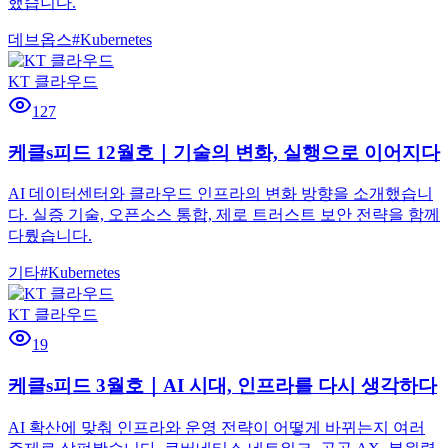
했습니다.
데브옵스
#
Kubernetes
KT 클라우드
127
케클s피드 12월호｜기술의 변화, 실행으로 이어지다
AI 데이터센터와 클라우드 인프라의 변화 방향을 소개했습니
다. 실증 기술, 오픈소스 통합, 제로 트러스트 보안 전략을 함께
다뤘습니다.
기타
#
Kubernetes
KT 클라우드
19
케클s피드 3월호｜AI 시대, 인프라를 다시 생각하다
AI 확산에 맞춰 인프라와 운영 전략이 어떻게 바뀌는지 여러