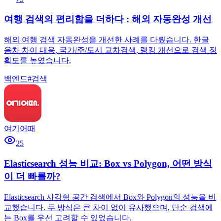
여행 검색의 편리함을 더하다 : 해외 자동완성 개선
해외 여행 검색 자동완성을 개선한 사례를 다뤘습니다. 한글
음차 차이 대응, 국가/주/도시 교차검색, 랭킹 개선으로 검색 정
확도를 높였습니다.
백엔드
#
검색
여기어때
25
Elasticsearch 성능 비교: Box vs Polygon, 어떤 방식
이 더 빠를까?
Elasticsearch 사각형 공간 검색에서 Box와 Polygon의 성능을 비
교했습니다. 두 방식은 큰 차이 없이 유사했으며, 단순 검색에
는 Box를 우선 고려할 수 있었습니다.