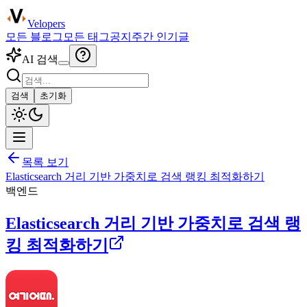
Velopers
모든 블로그
모든 태그
공지
주간 인기글
AI 검색
검색
초기화
목록 보기
Elasticsearch 거리 기반 가중치로 검색 랭킹 최적화하기
백엔드
Elasticsearch 거리 기반 가중치로 검색 랭
킹 최적화하기