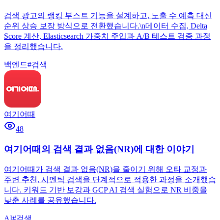
검색 광고의 랭킹 부스트 기능을 설계하고, 노출 수 예측 대신
순위 상승 보장 방식으로 전환했습니다.\n데이터 수집, Delta
Score 계산, Elasticsearch 가중치 주입과 A/B 테스트 검증 과정
을 정리했습니다.
백엔드
#
검색
여기어때
48
여기어때의 검색 결과 없음(NR)에 대한 이야기
여기어때가 검색 결과 없음(NR)을 줄이기 위해 오타 교정과
주변 추천, 시멘틱 검색을 단계적으로 적용한 과정을 소개했습
니다. 키워드 기반 보강과 GCP AI 검색 실험으로 NR 비중을
낮춘 사례를 공유했습니다.
AI
#
검색