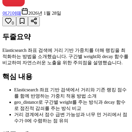
여기어때
2026년 1월 28일
0
두줄요약
Elasticsearch 좌표 검색에 거리 기반 가중치를 더해 랭킹을 최
적화하는 방법을 소개했습니다. 구간별 weight와 decay 함수를
비교하며 자연스러운 노출을 위한 주의점을 설명했습니다.
핵심 내용
Elasticsearch 좌표 기반 검색에서 거리와 기존 랭킹 점수
를 함께 반영하는 가중치 적용 방법 소개
geo_distance로 구간별 weight를 주는 방식과 decay 함수
로 점진적 감쇠를 주는 방식 비교
거리 경계에서 점수 급변 가능성과 너무 먼 거리에서 점
수가 0에 수렴하는 점 유의