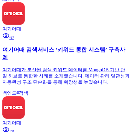
여기어때
67
여기어때 검색서비스 ‘키워드 통합 시스템’ 구축사
례
여기어때가 분산된 검색 키워드 데이터를 MongoDB 기반 단
일 허브로 통합한 사례를 소개했습니다. 데이터 관리 일관성과
자동완성 구조 단순화를 통해 확장성을 높였습니다.
백엔드
#
검색
여기어때
79