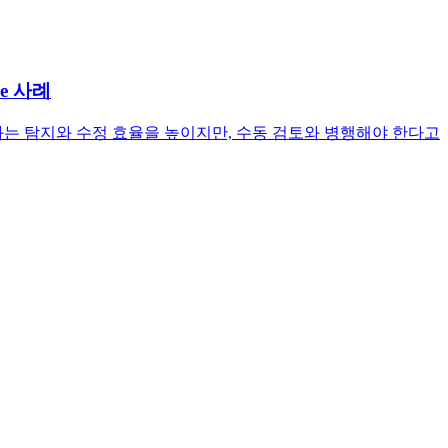
ce 사례
했습니다.자동화는 탐지와 수정 효율을 높이지만, 수동 검토와 병행해야 한다고