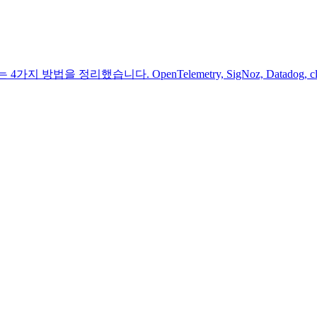
 방법을 정리했습니다. OpenTelemetry, SigNoz, Datadog, c