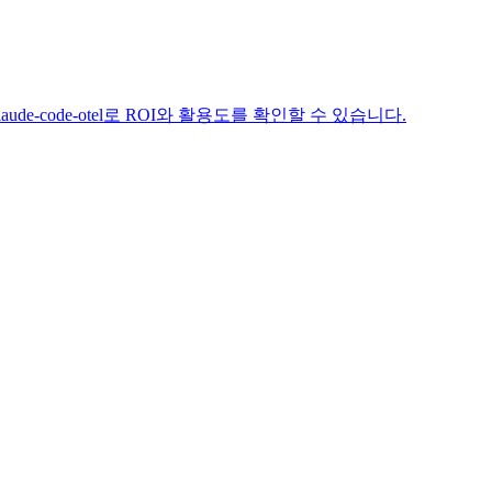
laude-code-otel로 ROI와 활용도를 확인할 수 있습니다.