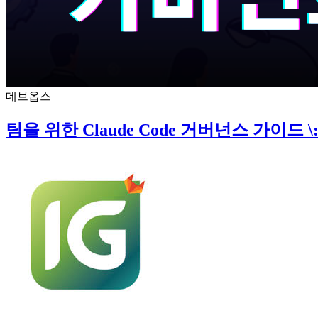
데브옵스
팀을 위한 Claude Code 거버넌스 가이드 