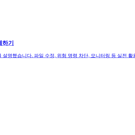
강제하기
 강제를 설명했습니다. 파일 수정, 위험 명령 차단, 모니터링 등 실전