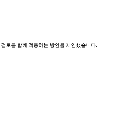
코드 검토를 함께 적용하는 방안을 제안했습니다.