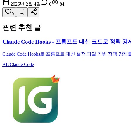
2026년 2월 4일
0
84
0
관련 추천 글
Claude Code Hooks - 프롬프트 대신 코드로 정책 
Claude Code Hooks로 프롬프트 대신 설정 파일 기반 정책
AI
#
Claude Code