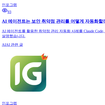
인포그랩
93
AI 에이전트는 보안 취약점 관리를 어떻게 자동화할까? \:\ Clau
AI 에이전트를 활용한 취약점 관리 자동화 사례를 Claude Code, 
설명했습니다.
AI
AI 관련 글
인포그랩