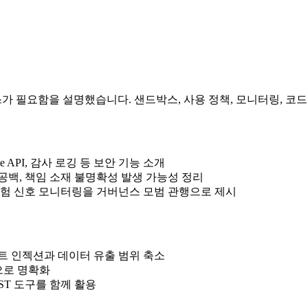
버넌스가 필요함을 설명했습니다. 샌드박스, 사용 정책, 모니터링, 
ce API, 감사 로깅 등 보안 기능 소개
 공백, 책임 소재 불명확성 발생 가능성 정리
iew, 위험 신호 모니터링을 거버넌스 모범 관행으로 제시
트 인젝션과 데이터 유출 범위 축소
으로 명확화
/DAST 도구를 함께 활용