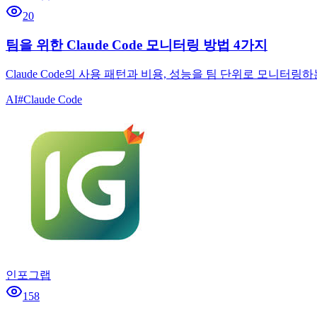
20
팀을 위한 Claude Code 모니터링 방법 4가지
Claude Code의 사용 패턴과 비용, 성능을 팀 단위로 모니터링하는 4가지
AI
#
Claude Code
인포그랩
158