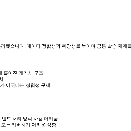
로 분리했습니다. 데이터 정합성과 확장성을 높이며 공통 발송 체계
에 흩어진 레거시 구조
치
태가 어긋나는 정합성 문제
 이벤트 처리 방식 사용 어려움
 모두 커버하기 어려운 상황