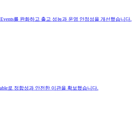
der Events를 완화하고 출고 성능과 운영 안정성을 개선했습니다.
dow Table로 정합성과 안전한 이관을 확보했습니다.