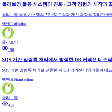
올리브영 물류 시스템의 진화 - 고객 경험의 시작과 
올리브영 물류 시스템의 전반적 구성과 개선 과정을 정리한 글입니
백엔드
#
Kafka
올리브영
156
SQS 기반 알림톡 처리에서 발생한 DB 커넥션 데드
SQS 기반 알림톡 처리로 전환한 뒤 DB 커넥션 타임아웃과 데드
백엔드
#
transaction
올리브영
415