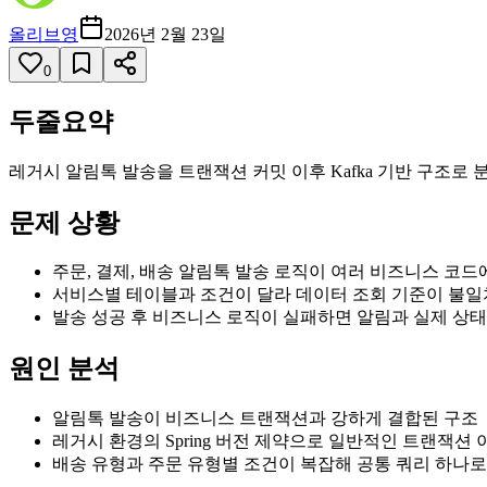
올리브영
2026년 2월 23일
0
두줄요약
레거시 알림톡 발송을 트랜잭션 커밋 이후 Kafka 기반 구조
문제 상황
주문, 결제, 배송 알림톡 발송 로직이 여러 비즈니스 코드
서비스별 테이블과 조건이 달라 데이터 조회 기준이 불일
발송 성공 후 비즈니스 로직이 실패하면 알림과 실제 상
원인 분석
알림톡 발송이 비즈니스 트랜잭션과 강하게 결합된 구조
레거시 환경의 Spring 버전 제약으로 일반적인 트랜잭션
배송 유형과 주문 유형별 조건이 복잡해 공통 쿼리 하나로