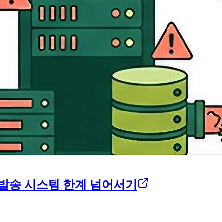
톡 발송 시스템 한계 넘어서기