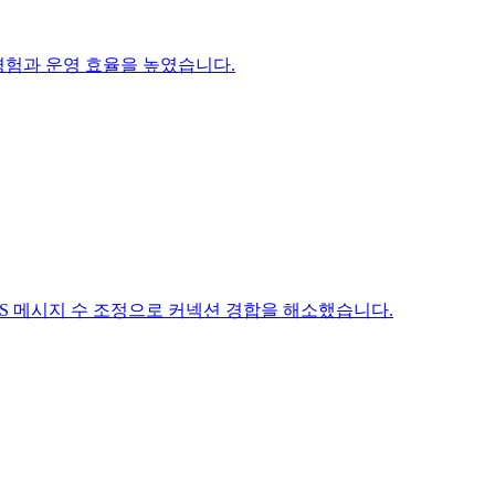
 경험과 운영 효율을 높였습니다.
SQS 메시지 수 조정으로 커넥션 경합을 해소했습니다.