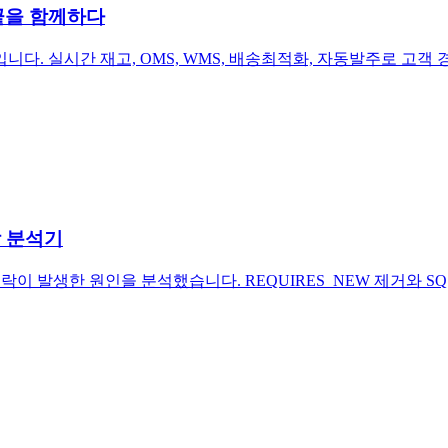
끝을 함께하다
다. 실시간 재고, OMS, WMS, 배송최적화, 자동발주로 고객
락 분석기
락이 발생한 원인을 분석했습니다. REQUIRES_NEW 제거와 