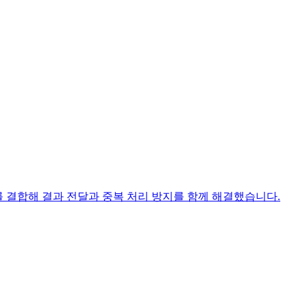
a를 결합해 결과 전달과 중복 처리 방지를 함께 해결했습니다.