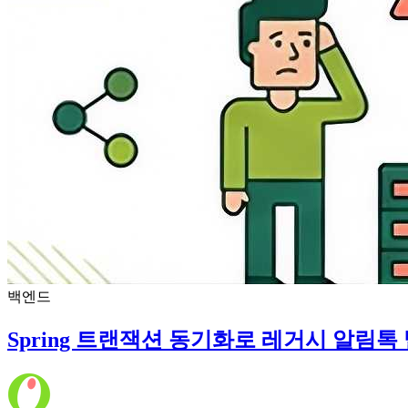
백엔드
Spring 트랜잭션 동기화로 레거시 알림