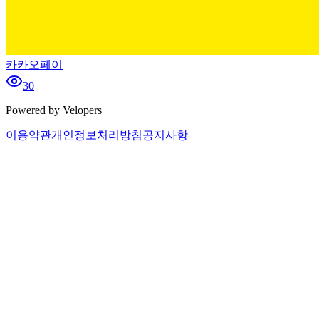
카카오페이
30
Powered by Velopers
이용약관
개인정보처리방침
공지사항