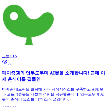
교보DTS
38
페이증권의 업무도우미 AI봇을 소개합니다! 근데 이
제 춘식이를 곁들인
아마존 베드락을 활용해 사내 지식저장소를 구축하고 AI챗봇
과 코드리뷰봇을 개발한 경험을 공유했습니다. 업무도우미 AI
봇에 춘식이 요소를 더한 소개 글입니다.