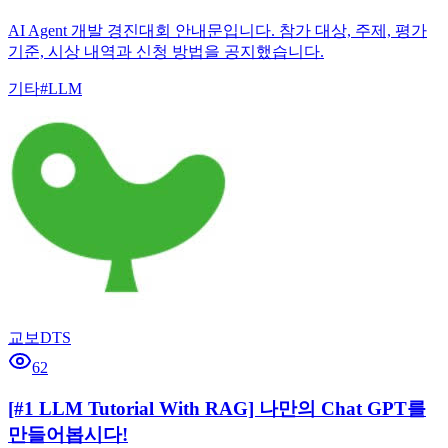
AI Agent 개발 경진대회 안내문입니다. 참가 대상, 주제, 평가
기준, 시상 내역과 신청 방법을 공지했습니다.
기타
#
LLM
교보DTS
62
[#1 LLM Tutorial With RAG] 나만의 Chat GPT를
만들어봅시다!