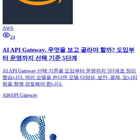
AWS
24
AI API Gateway, 무엇을 보고 골라야 할까? 도입부
터 운영까지 선택 기준 5단계
AI API Gateway 선택 기준을 도입부터 운영까지 5단계로 정리
했습니다. 여러 모델을 쓴다면 모델 다양성, 보안, 결제, 모니터
링을 함께 검토해야 합니다.
AI
#
API Gateway