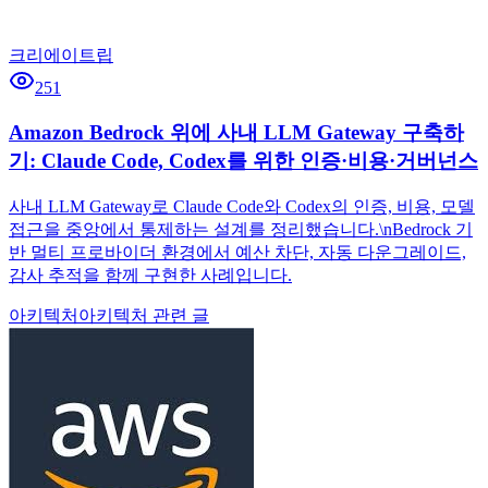
크리에이트립
251
Amazon Bedrock 위에 사내 LLM Gateway 구축하
기: Claude Code, Codex를 위한 인증·비용·거버넌스
사내 LLM Gateway로 Claude Code와 Codex의 인증, 비용, 모델
접근을 중앙에서 통제하는 설계를 정리했습니다.\nBedrock 기
반 멀티 프로바이더 환경에서 예산 차단, 자동 다운그레이드,
감사 추적을 함께 구현한 사례입니다.
아키텍처
아키텍처 관련 글