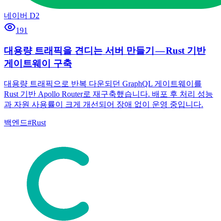
네이버 D2
191
대용량 트래픽을 견디는 서버 만들기 — Rust 기반
게이트웨이 구축
대용량 트래픽으로 반복 다운되던 GraphQL 게이트웨이를
Rust 기반 Apollo Router로 재구축했습니다. 배포 후 처리 성능
과 자원 사용률이 크게 개선되어 장애 없이 운영 중입니다.
백엔드
#
Rust