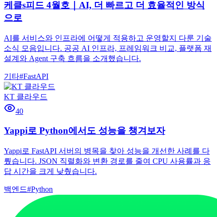
케클s피드 4월호｜AI, 더 빠르고 더 효율적인 방식
으로
AI를 서비스와 인프라에 어떻게 적용하고 운영할지 다룬 기술
소식 모음입니다. 공공 AI 인프라, 프레임워크 비교, 플랫폼 재
설계와 Agent 구축 흐름을 소개했습니다.
기타
#
FastAPI
KT 클라우드
40
Yappi로 Python에서도 성능을 챙겨보자
Yappi로 FastAPI 서버의 병목을 찾아 성능을 개선한 사례를 다
뤘습니다. JSON 직렬화와 변환 경로를 줄여 CPU 사용률과 응
답 시간을 크게 낮췄습니다.
백엔드
#
Python