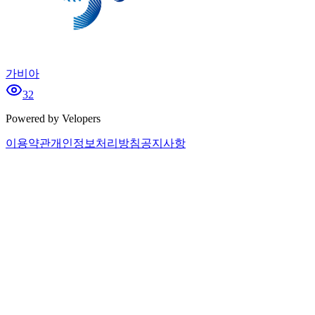
가비아
32
Powered by Velopers
이용약관
개인정보처리방침
공지사항