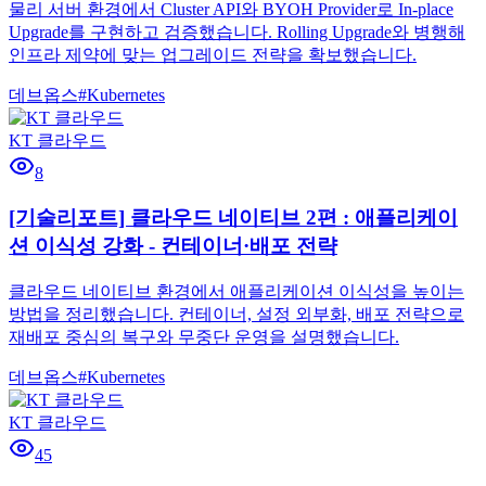
물리 서버 환경에서 Cluster API와 BYOH Provider로 In-place
Upgrade를 구현하고 검증했습니다. Rolling Upgrade와 병행해
인프라 제약에 맞는 업그레이드 전략을 확보했습니다.
데브옵스
#
Kubernetes
KT 클라우드
8
[기술리포트] 클라우드 네이티브 2편 : 애플리케이
션 이식성 강화 - 컨테이너·배포 전략
클라우드 네이티브 환경에서 애플리케이션 이식성을 높이는
방법을 정리했습니다. 컨테이너, 설정 외부화, 배포 전략으로
재배포 중심의 복구와 무중단 운영을 설명했습니다.
데브옵스
#
Kubernetes
KT 클라우드
45