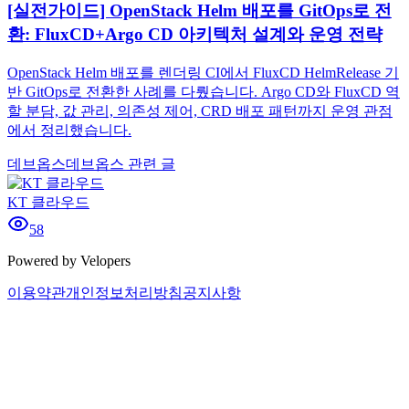
[실전가이드] OpenStack Helm 배포를 GitOps로 전
환: FluxCD+Argo CD 아키텍처 설계와 운영 전략
OpenStack Helm 배포를 렌더링 CI에서 FluxCD HelmRelease 기
반 GitOps로 전환한 사례를 다뤘습니다. Argo CD와 FluxCD 역
할 분담, 값 관리, 의존성 제어, CRD 배포 패턴까지 운영 관점
에서 정리했습니다.
데브옵스
데브옵스 관련 글
KT 클라우드
58
Powered by Velopers
이용약관
개인정보처리방침
공지사항