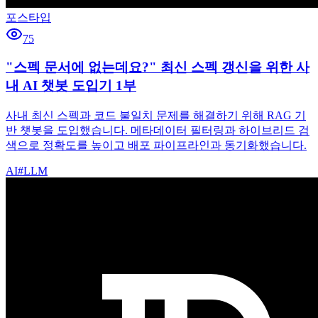
포스타입
75
"스펙 문서에 없는데요?" 최신 스펙 갱신을 위한 사
내 AI 챗봇 도입기 1부
사내 최신 스펙과 코드 불일치 문제를 해결하기 위해 RAG 기
반 챗봇을 도입했습니다. 메타데이터 필터링과 하이브리드 검
색으로 정확도를 높이고 배포 파이프라인과 동기화했습니다.
AI
#
LLM