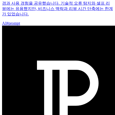
경과 사용 경험을 공유했습니다. 기술적 오류 탐지와 셀프 리
뷰에는 유용했지만, 비즈니스 맥락과 리뷰 시간 단축에는 한계
가 있었습니다.
AI
#
prompt