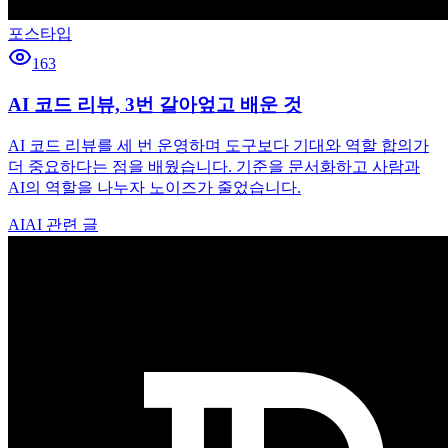
포스타입
163
AI 코드 리뷰, 3번 갈아엎고 배운 것
AI 코드 리뷰를 세 번 운영하며 도구보다 기대와 역할 합의가
더 중요하다는 점을 배웠습니다. 기준을 문서화하고 사람과
AI의 역할을 나누자 노이즈가 줄었습니다.
AI
AI 관련 글