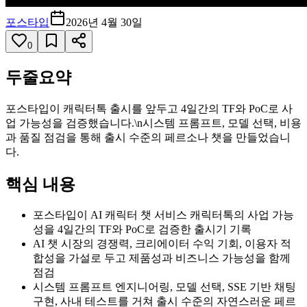
포스타입
2026년 4월 30일
0
두줄요약
포스타입이 캐릭터톡 출시를 앞두고 4일간의 TF와 PoC로 사
업 가능성을 검증했습니다.\n시스템 프롬프트, 모델 선택, 비용
과 품질 점검을 통해 출시 수준의 페르소나 챗을 만들었습니
다.
핵심 내용
포스타입이 AI 캐릭터 챗 서비스 캐릭터톡의 사업 가능
성을 4일간의 TF와 PoC로 검증한 출시기 기록
AI 챗 시장의 경쟁력, 크리에이터 수익 기회, 이용자 적
합성을 가설로 두고 제품성과 비즈니스 가능성을 함께
점검
시스템 프롬프트 엔지니어링, 모델 선택, SSE 기반 채팅
구현, 사내 테스트를 거쳐 출시 수준의 자연스러운 페르