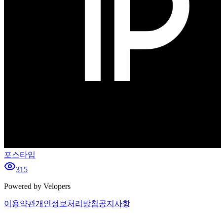
포스타입
315
Powered by Velopers
이용약관
개인정보처리방침
공지사항