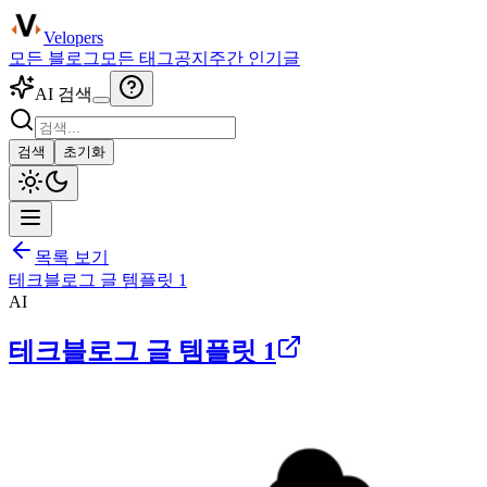
Velopers
모든 블로그
모든 태그
공지
주간 인기글
AI 검색
검색
초기화
목록 보기
테크블로그 글 템플릿 1
AI
테크블로그 글 템플릿 1