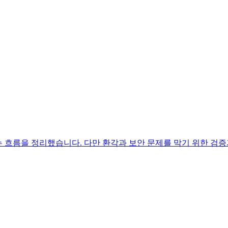
 흐름을 정리했습니다. 다만 환각과 보안 문제를 막기 위한 검