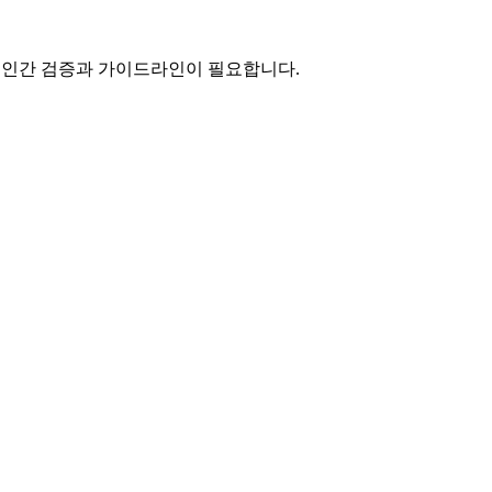
해 인간 검증과 가이드라인이 필요합니다.