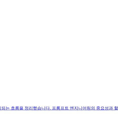
용되는 흐름을 정리했습니다. 프롬프트 엔지니어링의 중요성과 할