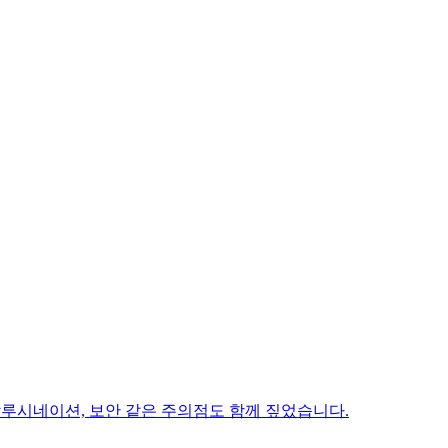
루시네이션, 보안 같은 주의점도 함께 짚었습니다.