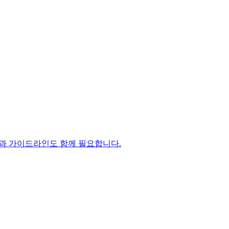
증과 가이드라인도 함께 필요합니다.