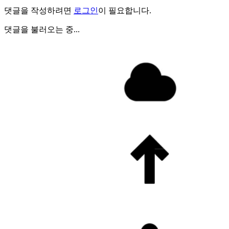
댓글을 작성하려면
로그인
이 필요합니다.
댓글을 불러오는 중...