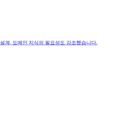
 설계, 도메인 지식의 필요성도 강조했습니다.