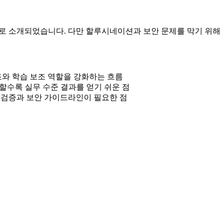
구로 소개되었습니다. 다만 할루시네이션과 보안 문제를 막기 위
보조와 학습 보조 역할을 강화하는 흐름
할수록 실무 수준 결과를 얻기 쉬운 점
 검증과 보안 가이드라인이 필요한 점