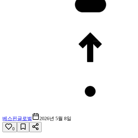
베스핀글로벌
2026년 5월 8일
0