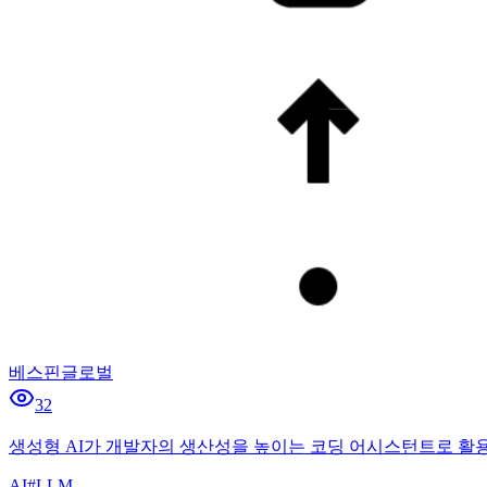
베스핀글로벌
32
생성형 AI가 개발자의 생산성을 높이는 코딩 어시스턴트로 활
AI
#
LLM