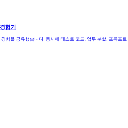
 경험기
험을 공유했습니다. 동시에 테스트 코드, 업무 분할, 프롬프트