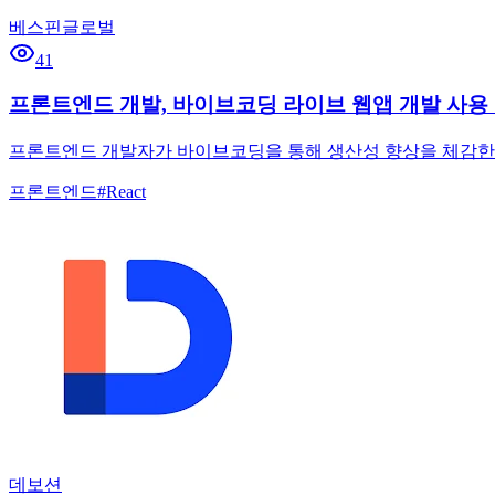
베스핀글로벌
41
프론트엔드 개발, 바이브코딩 라이브 웹앱 개발 사용
프론트엔드 개발자가 바이브코딩을 통해 생산성 향상을 체감한 경
프론트엔드
#
React
데보션