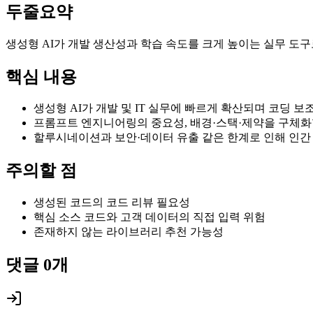
두줄요약
생성형 AI가 개발 생산성과 학습 속도를 크게 높이는 실무 도
핵심 내용
생성형 AI가 개발 및 IT 실무에 빠르게 확산되며 코딩 
프롬프트 엔지니어링의 중요성, 배경·스택·제약을 구체화
할루시네이션과 보안·데이터 유출 같은 한계로 인해 인간
주의할 점
생성된 코드의 코드 리뷰 필요성
핵심 소스 코드와 고객 데이터의 직접 입력 위험
존재하지 않는 라이브러리 추천 가능성
댓글
0
개